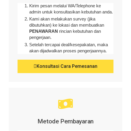
Kirim pesan melalui WA/Telephone ke
admin untuk konsultasikan kebutuhan anda.
Kami akan melakukan survey (
jika
dibutuhkan
) ke lokasi dan membuatkan
PENAWARAN
rincian kebutuhan dan
pengerjaan
.
Setelah tercapai deal/kesepakatan, maka
akan dijadwalkan proses pengerjaannya.
Konsultasi Cara Pemesanan
Metode Pembayaran