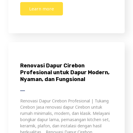
Learn more
Renovasi Dapur Cirebon
Profesional untuk Dapur Modern,
Nyaman, dan Fungsional
Renovasi Dapur Cirebon Profesional | Tukang
Cirebon Jasa renovasi dapur Cirebon untuk
rumah minimalis, modern, dan klasik. Melayani
bongkar dapur lama, pemasangan kitchen set,
keramik, plafon, dan instalasi dengan hasil
berkualitas. Renovasi Dapur Cirebon