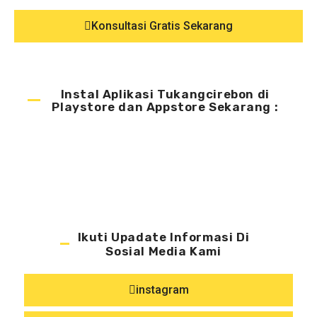
Konsultasi Gratis Sekarang
Instal Aplikasi Tukangcirebon di
Playstore dan Appstore Sekarang :
Ikuti Upadate Informasi Di
Sosial Media Kami
instagram