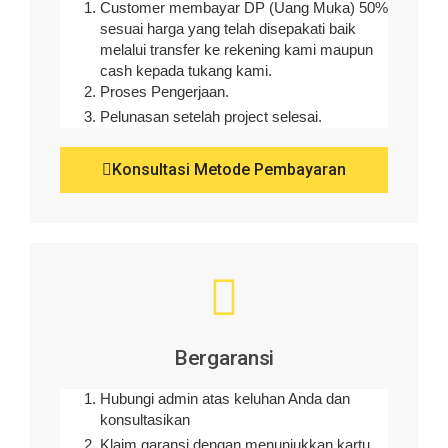
Customer membayar DP (Uang Muka) 50%
sesuai harga yang telah disepakati baik
melalui transfer ke rekening kami maupun
cash kepada tukang kami.
Proses Pengerjaan.
Pelunasan setelah project selesai.
Konsultasi Metode Pembayaran
Bergaransi
Hubungi admin atas keluhan Anda dan
konsultasikan
Klaim garansi dengan menunjukkan kartu