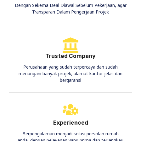
Dengan Sekema Deal Diawal Sebelum Pekerjaan, agar
Transparan Dalam Pengerjaan Projek
Trusted Company
Perusahaan yang sudah terpercaya dan sudah
menangani banyak projek, alamat kantor jelas dan
bergaransi
Experienced
Berpengalaman menjadi solusi persolan rumah
anda, dengan pelayanan yang prima dan terjangkau