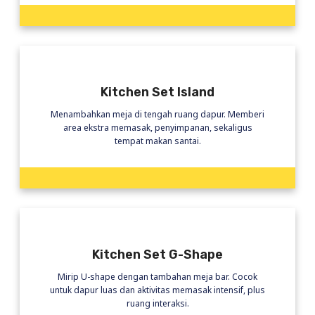
Kitchen Set Island
Menambahkan meja di tengah ruang dapur. Memberi
area ekstra memasak, penyimpanan, sekaligus
tempat makan santai.
Kitchen Set G-Shape
Mirip U-shape dengan tambahan meja bar. Cocok
untuk dapur luas dan aktivitas memasak intensif, plus
ruang interaksi.