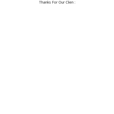
Thanks For Our Clien :