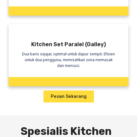
Kitchen Set Paralel (Galley)
Dua baris sejajar, optimal untuk dapur sempit. Efisien
untuk dua pengguna, memisahkan zona memasak
dan mencuci.
Pesan Sekarang
Spesialis Kitchen