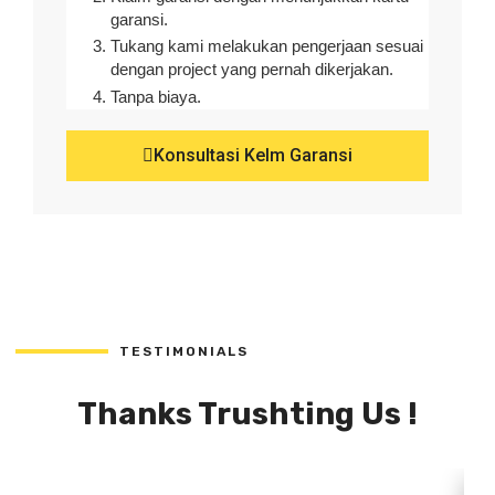
garansi.
Tukang kami melakukan pengerjaan sesuai
dengan project yang pernah dikerjakan.
Tanpa biaya.
Konsultasi Kelm Garansi
TESTIMONIALS
Thanks Trushting Us !