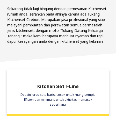
Sekarang tidak lagi bingung dengan pemesanan
Kitchenset
rumah anda, serahkan pada ahlinya karena ada
Tukang
Kitchenset Cirebon.
Merupakan jasa profesional yang siap
melayani pembuatan dan perawatan semua permasalah
jenis kitchenset, dengan moto “Tukang Datang Keluarga
Tenang ” maka kami berupaya menbuat nyaman dan rapi
dapur kesayangan anda dengan kitchenset yang kekinian.
Kitchen Set I-Line
Desain lurus satu baris, cocok untuk ruang sempit.
Efisien dan minimalis untuk aktivitas memasak
sederhana.