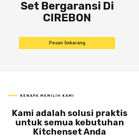
Set Bergaransi Di
CIREBON
Pesan Sekarang
KENAPA MEMILIH KAMI
Kami adalah solusi praktis
untuk semua kebutuhan
Kitchenset Anda