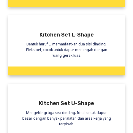
Kitchen Set L-Shape
Bentuk huruf L, memanfaatkan dua sisi dinding.
Fleksibel, cocok untuk dapur menengah dengan
ruang gerak luas.
Kitchen Set U-Shape
Mengelilingi tiga sisi dinding. Ideal untuk dapur
besar dengan banyak peralatan dan area kerja yang
terpisah.