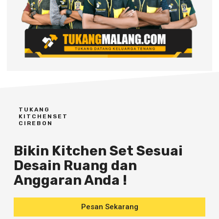
TUKANG
KITCHENSET
CIREBON
Bikin Kitchen Set Sesuai
Desain Ruang dan
Anggaran Anda !
Pesan Sekarang