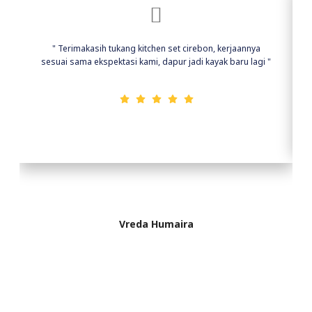
" Terimakasih tukang kitchen set cirebon, kerjaannya
sesuai sama ekspektasi kami, dapur jadi kayak baru lagi "
Vreda Humaira