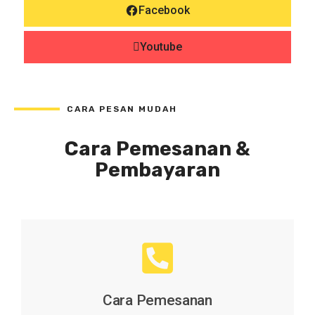
Facebook
Youtube
CARA PESAN MUDAH
Cara Pemesanan &
Pembayaran
Cara Pemesanan