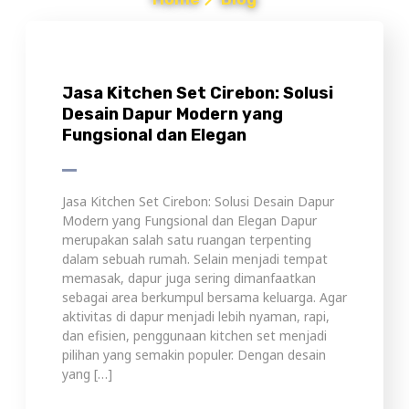
Jasa Kitchen Set Cirebon: Solusi
Desain Dapur Modern yang
Fungsional dan Elegan
Jasa Kitchen Set Cirebon: Solusi Desain Dapur
Modern yang Fungsional dan Elegan Dapur
merupakan salah satu ruangan terpenting
dalam sebuah rumah. Selain menjadi tempat
memasak, dapur juga sering dimanfaatkan
sebagai area berkumpul bersama keluarga. Agar
aktivitas di dapur menjadi lebih nyaman, rapi,
dan efisien, penggunaan kitchen set menjadi
pilihan yang semakin populer. Dengan desain
yang […]