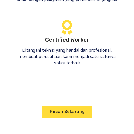
Certified Worker
Ditangani teknisi yang handal dan profesional,
membuat perusahaan kami menjadi satu-satunya
solusi terbaik
Pesan Sekarang