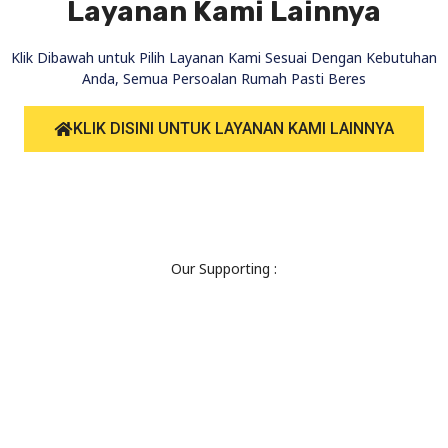
Layanan Kami Lainnya
Klik Dibawah untuk Pilih Layanan Kami Sesuai Dengan Kebutuhan
Anda, Semua Persoalan Rumah Pasti Beres
KLIK DISINI UNTUK LAYANAN KAMI LAINNYA
Our Supporting :