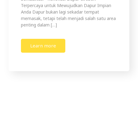
Terpercaya untuk Mewujudkan Dapur Impian
Anda Dapur bukan lagi sekadar tempat
memasak, tetapi telah menjadi salah satu area
penting dalam […]
Learn more