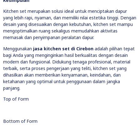
Kesimpulan
Kitchen set merupakan solusi ideal untuk menciptakan dapur
yang lebih rapi, nyaman, dan memiliki nilai estetika tinggi. Dengan
desain yang disesuaikan dengan kebutuhan, kitchen set mampu
mengoptimalkan ruang sekaligus memudahkan aktivitas
memasak dan penyimpanan peralatan dapur.
Menggunakan
jasa kitchen set di Cirebon
adalah pilihan tepat
bagi Anda yang menginginkan hasil berkualitas dengan desain
modern dan fungsional. Didukung tenaga profesional, material
terbaik, serta proses pengerjaan yang teliti, kitchen set yang
dihasilkan akan memberikan kenyamanan, keindahan, dan
ketahanan yang optimal untuk penggunaan dalam jangka
panjang.
Top of Form
Bottom of Form