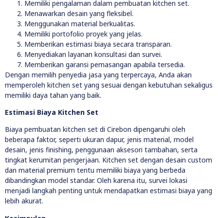
Memiliki pengalaman dalam pembuatan kitchen set.
Menawarkan desain yang fleksibel.
Menggunakan material berkualitas.
Memiliki portofolio proyek yang jelas.
Memberikan estimasi biaya secara transparan.
Menyediakan layanan konsultasi dan survei.
Memberikan garansi pemasangan apabila tersedia.
Dengan memilih penyedia jasa yang terpercaya, Anda akan
memperoleh kitchen set yang sesuai dengan kebutuhan sekaligus
memiliki daya tahan yang baik.
Estimasi Biaya Kitchen Set
Biaya pembuatan kitchen set di Cirebon dipengaruhi oleh
beberapa faktor, seperti ukuran dapur, jenis material, model
desain, jenis finishing, penggunaan aksesori tambahan, serta
tingkat kerumitan pengerjaan. Kitchen set dengan desain custom
dan material premium tentu memiliki biaya yang berbeda
dibandingkan model standar. Oleh karena itu, survei lokasi
menjadi langkah penting untuk mendapatkan estimasi biaya yang
lebih akurat.