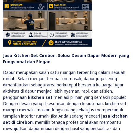
Jasa Kitchen Set Cirebon: Solusi Desain Dapur Modern yang
Fungsional dan Elegan
Dapur merupakan salah satu ruangan terpenting dalam sebuah
rumah. Selain menjadi tempat memasak, dapur juga sering
dimanfaatkan sebagai area berkumpul bersama keluarga. Agar
aktivitas di dapur menjadi lebih nyaman, rapi, dan efisien,
penggunaan
kitchen set
menjadi pilihan yang semakin populer.
Dengan desain yang disesuaikan dengan kebutuhan, kitchen set
mampu memaksimalkan fungsi ruang sekaligus mempercantik
tampilan interior rumah. Jika Anda sedang mencari
jasa kitchen
set di Cirebon
, memilih tenaga profesional akan membantu
mewujudkan dapur impian dengan hasil yang berkualitas dan