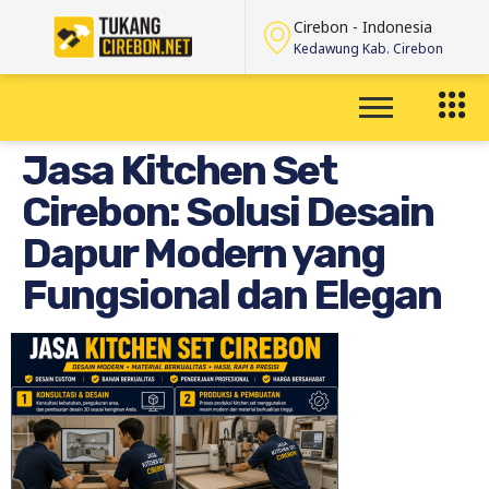
Cirebon - Indonesia
Kedawung Kab. Cirebon
Jasa Kitchen Set
Cirebon: Solusi Desain
Dapur Modern yang
Fungsional dan Elegan