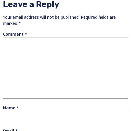
Leave a Reply
Your email address will not be published.
Required fields are
marked
*
Comment
*
Name
*
Email
*