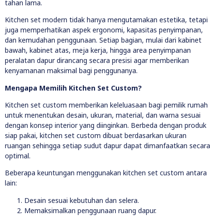
tahan lama.
Kitchen set modern tidak hanya mengutamakan estetika, tetapi
juga memperhatikan aspek ergonomi, kapasitas penyimpanan,
dan kemudahan penggunaan. Setiap bagian, mulai dari kabinet
bawah, kabinet atas, meja kerja, hingga area penyimpanan
peralatan dapur dirancang secara presisi agar memberikan
kenyamanan maksimal bagi penggunanya.
Mengapa Memilih Kitchen Set Custom?
Kitchen set custom memberikan keleluasaan bagi pemilik rumah
untuk menentukan desain, ukuran, material, dan warna sesuai
dengan konsep interior yang diinginkan. Berbeda dengan produk
siap pakai, kitchen set custom dibuat berdasarkan ukuran
ruangan sehingga setiap sudut dapur dapat dimanfaatkan secara
optimal.
Beberapa keuntungan menggunakan kitchen set custom antara
lain:
Desain sesuai kebutuhan dan selera.
Memaksimalkan penggunaan ruang dapur.