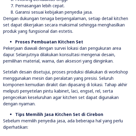
Pemasangan lebih cepat.
Garansi sesuai kebijakan penyedia jasa.
Dengan dukungan tenaga berpengalaman, setiap detail kitchen
set dapat dikerjakan secara maksimal sehingga menghasilkan
produk yang fungsional dan estetis.
Proses Pembuatan Kitchen Set
Pekerjaan diawali dengan survei lokasi dan pengukuran area
dapur. Selanjutnya dilakukan konsultasi mengenai desain,
pemilihan material, warna, dan aksesori yang diinginkan.
Setelah desain disetujui, proses produksi dilakukan di workshop
menggunakan mesin dan peralatan yang presisi. Seluruh
komponen kemudian dirakit dan dipasang di lokasi. Tahap akhir
meliputi penyetelan pintu kabinet, laci, engsel, rel, serta
pengecekan keseluruhan agar kitchen set dapat digunakan
dengan nyaman.
Tips Memilih Jasa Kitchen Set di Cirebon
Sebelum memilih penyedia jasa, ada beberapa hal yang perlu
diperhatikan: