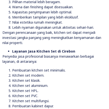
Pilihan material lebih beragam.
Warna dan finishing dapat disesuaikan.
Kapasitas penyimpanan lebih optimal.
Memberikan tampilan yang lebih eksklusif.
Nilai estetika rumah meningkat.
Lebih nyaman digunakan untuk aktivitas sehari-hari.
Dengan perencanaan yang baik, kitchen set dapat menjadi
investasi jangka panjang yang meningkatkan kenyamanan dan
nilai properti.
Layanan Jasa Kitchen Set di Cirebon
Penyedia jasa profesional biasanya menawarkan berbagai
layanan, di antaranya:
Pembuatan kitchen set minimalis.
Kitchen set modern.
Kitchen set klasik.
Kitchen set aluminium.
Kitchen set HPL.
Kitchen set PVC.
Kitchen set multifungsi.
Pembuatan kabinet dapur.