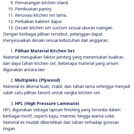
Pemasangan kitchen island.
Pembuatan pantry.
Renovasi kitchen set lama.
Perbaikan kabinet dapur.
Desain kitchen set custom sesuai ukuran ruangan.
Dengan berbagai pilihan tersebut, pelanggan dapat
menyesuaikan desain sesuai kebutuhan dan anggaran.
Pilihan Material Kitchen Set
Material merupakan faktor penting yang menentukan kualitas
dan daya tahan kitchen set. Beberapa material yang umum
digunakan antara lain:
Multipleks (Plywood)
Material ini dikenal kuat, stabil, dan tahan lama sehingga menjadi
salah satu pilihan favorit untuk rangka kitchen set.
HPL (High Pressure Laminate)
HPL digunakan sebagai lapisan finishing yang tersedia dalam
berbagai motif, seperti kayu, marmer, hingga warna solid.
Material ini mudah dibersihkan dan tahan terhadap goresan
ringan.