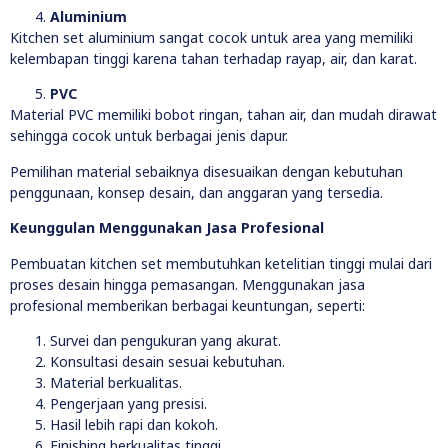
Aluminium
Kitchen set aluminium sangat cocok untuk area yang memiliki
kelembapan tinggi karena tahan terhadap rayap, air, dan karat.
PVC
Material PVC memiliki bobot ringan, tahan air, dan mudah dirawat
sehingga cocok untuk berbagai jenis dapur.
Pemilihan material sebaiknya disesuaikan dengan kebutuhan
penggunaan, konsep desain, dan anggaran yang tersedia.
Keunggulan Menggunakan Jasa Profesional
Pembuatan kitchen set membutuhkan ketelitian tinggi mulai dari
proses desain hingga pemasangan. Menggunakan jasa
profesional memberikan berbagai keuntungan, seperti:
Survei dan pengukuran yang akurat.
Konsultasi desain sesuai kebutuhan.
Material berkualitas.
Pengerjaan yang presisi.
Hasil lebih rapi dan kokoh.
Finishing berkualitas tinggi.