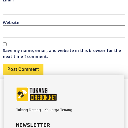
Website
Save my name, email, and website in this browser for the
next time I comment.
Tukang Datang – Keluarga Tenang
NEWSLETTER