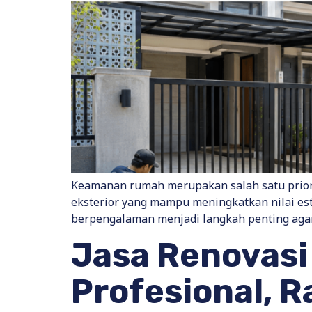
Keamanan rumah merupakan salah satu priorit
eksterior yang mampu meningkatkan nilai es
berpengalaman menjadi langkah penting agar h
Jasa Renovasi
Profesional, R