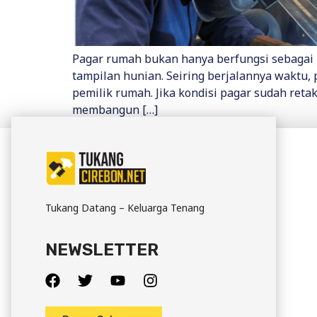
Pagar rumah bukan hanya berfungsi sebagai 
tampilan hunian. Seiring berjalannya waktu
pemilik rumah. Jika kondisi pagar sudah reta
membangun […]
Tukang Datang – Keluarga Tenang
NEWSLETTER