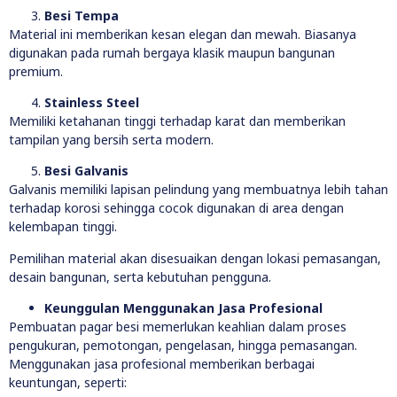
Besi Tempa
Material ini memberikan kesan elegan dan mewah. Biasanya
digunakan pada rumah bergaya klasik maupun bangunan
premium.
Stainless Steel
Memiliki ketahanan tinggi terhadap karat dan memberikan
tampilan yang bersih serta modern.
Besi Galvanis
Galvanis memiliki lapisan pelindung yang membuatnya lebih tahan
terhadap korosi sehingga cocok digunakan di area dengan
kelembapan tinggi.
Pemilihan material akan disesuaikan dengan lokasi pemasangan,
desain bangunan, serta kebutuhan pengguna.
Keunggulan Menggunakan Jasa Profesional
Pembuatan pagar besi memerlukan keahlian dalam proses
pengukuran, pemotongan, pengelasan, hingga pemasangan.
Menggunakan jasa profesional memberikan berbagai
keuntungan, seperti: