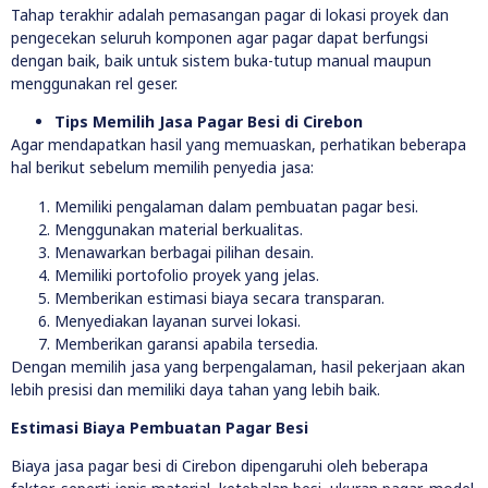
Tahap terakhir adalah pemasangan pagar di lokasi proyek dan
pengecekan seluruh komponen agar pagar dapat berfungsi
dengan baik, baik untuk sistem buka-tutup manual maupun
menggunakan rel geser.
Tips Memilih Jasa Pagar Besi di Cirebon
Agar mendapatkan hasil yang memuaskan, perhatikan beberapa
hal berikut sebelum memilih penyedia jasa:
Memiliki pengalaman dalam pembuatan pagar besi.
Menggunakan material berkualitas.
Menawarkan berbagai pilihan desain.
Memiliki portofolio proyek yang jelas.
Memberikan estimasi biaya secara transparan.
Menyediakan layanan survei lokasi.
Memberikan garansi apabila tersedia.
Dengan memilih jasa yang berpengalaman, hasil pekerjaan akan
lebih presisi dan memiliki daya tahan yang lebih baik.
Estimasi Biaya Pembuatan Pagar Besi
Biaya jasa pagar besi di Cirebon dipengaruhi oleh beberapa