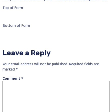
Top of Form
Bottom of Form
Leave a Reply
Your email address will not be published.
Required fields are
marked
*
Comment
*