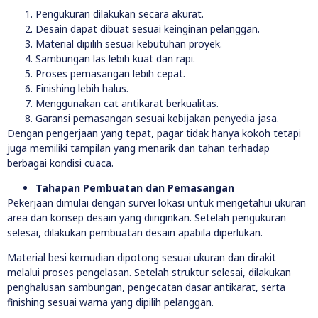
Pengukuran dilakukan secara akurat.
Desain dapat dibuat sesuai keinginan pelanggan.
Material dipilih sesuai kebutuhan proyek.
Sambungan las lebih kuat dan rapi.
Proses pemasangan lebih cepat.
Finishing lebih halus.
Menggunakan cat antikarat berkualitas.
Garansi pemasangan sesuai kebijakan penyedia jasa.
Dengan pengerjaan yang tepat, pagar tidak hanya kokoh tetapi
juga memiliki tampilan yang menarik dan tahan terhadap
berbagai kondisi cuaca.
Tahapan Pembuatan dan Pemasangan
Pekerjaan dimulai dengan survei lokasi untuk mengetahui ukuran
area dan konsep desain yang diinginkan. Setelah pengukuran
selesai, dilakukan pembuatan desain apabila diperlukan.
Material besi kemudian dipotong sesuai ukuran dan dirakit
melalui proses pengelasan. Setelah struktur selesai, dilakukan
penghalusan sambungan, pengecatan dasar antikarat, serta
finishing sesuai warna yang dipilih pelanggan.