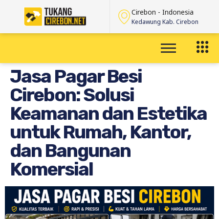
Cirebon - Indonesia
Kedawung Kab. Cirebon
Jasa Pagar Besi
Cirebon: Solusi
Keamanan dan Estetika
untuk Rumah, Kantor,
dan Bangunan
Komersial