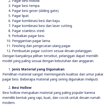
Pagar besi hollow.
Pagar besi tempa.
Pagar besi geser (sliding gate).
Pagar lipat.
Pagar kombinasi besi dan kayu.
Pagar kombinasi besi dan laser cutting.
Pagar stainless steel.
Perbaikan pagar besi.
Penggantian pagar lama.
Finishing dan pengecatan ulang pagar.
Pembuatan pagar custom sesuai desain pelanggan.
Dengan banyaknya pilihan tersebut, pelanggan dapat memilih
model yang paling sesuai dengan kebutuhan dan anggaran.
Jenis Material yang Digunakan
Pemilihan material sangat memengaruhi kualitas dan umur pakai
pagar besi. Beberapa material yang sering digunakan meliputi:
Besi Hollow
Besi hollow merupakan material yang paling populer karena
memiliki bentuk yang rapi, kuat, dan cocok untuk desain rumah
modern.