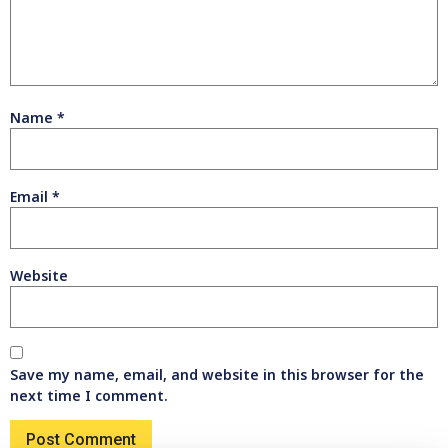
Name
*
Email
*
Website
Save my name, email, and website in this browser for the
next time I comment.