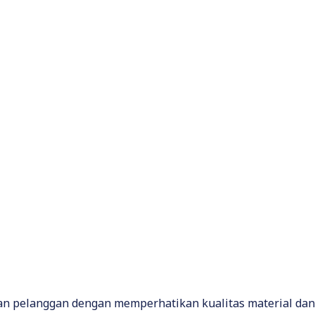
an pelanggan dengan memperhatikan kualitas material da