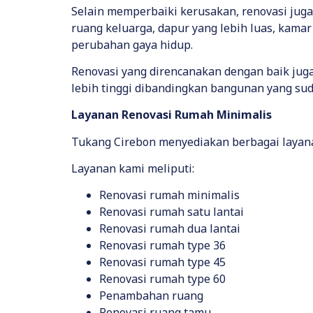
Selain memperbaiki kerusakan, renovasi ju
ruang keluarga, dapur yang lebih luas, kamar
perubahan gaya hidup.
Renovasi yang direncanakan dengan baik juga
lebih tinggi dibandingkan bangunan yang su
Layanan Renovasi Rumah Minimalis
Tukang Cirebon menyediakan berbagai layan
Layanan kami meliputi:
Renovasi rumah minimalis
Renovasi rumah satu lantai
Renovasi rumah dua lantai
Renovasi rumah type 36
Renovasi rumah type 45
Renovasi rumah type 60
Penambahan ruang
Renovasi ruang tamu