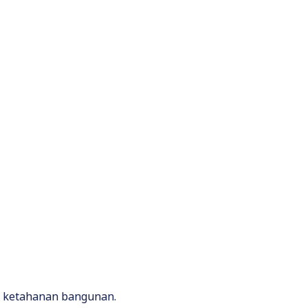
n ketahanan bangunan.