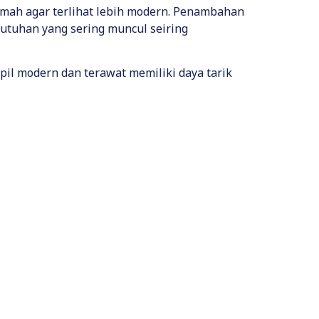
mah agar terlihat lebih modern. Penambahan
butuhan yang sering muncul seiring
il modern dan terawat memiliki daya tarik