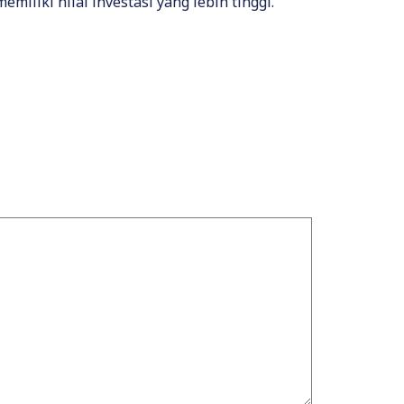
iliki nilai investasi yang lebih tinggi.