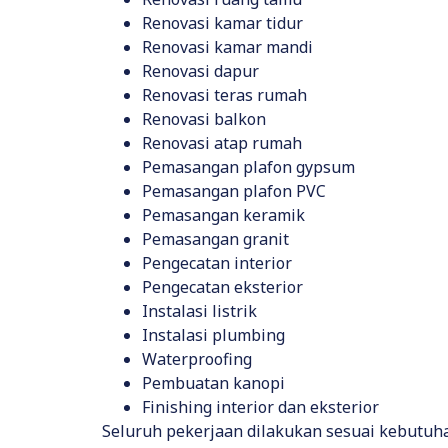
Renovasi kamar tidur
Renovasi kamar mandi
Renovasi dapur
Renovasi teras rumah
Renovasi balkon
Renovasi atap rumah
Pemasangan plafon gypsum
Pemasangan plafon PVC
Pemasangan keramik
Pemasangan granit
Pengecatan interior
Pengecatan eksterior
Instalasi listrik
Instalasi plumbing
Waterproofing
Pembuatan kanopi
Finishing interior dan eksterior
Seluruh pekerjaan dilakukan sesuai kebutuh