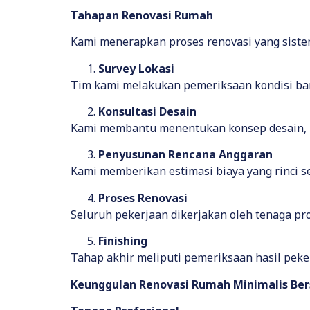
Tahapan Renovasi Rumah
Kami menerapkan proses renovasi yang sistem
Survey Lokasi
Tim kami melakukan pemeriksaan kondisi ban
Konsultasi Desain
Kami membantu menentukan konsep desain, pe
Penyusunan Rencana Anggaran
Kami memberikan estimasi biaya yang rinci s
Proses Renovasi
Seluruh pekerjaan dikerjakan oleh tenaga pr
Finishing
Tahap akhir meliputi pemeriksaan hasil peke
Keunggulan Renovasi Rumah Minimalis Be