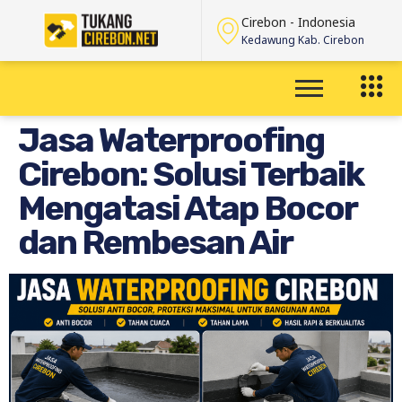
Cirebon - Indonesia
Kedawung Kab. Cirebon
Jasa Waterproofing
Cirebon: Solusi Terbaik
Mengatasi Atap Bocor
dan Rembesan Air