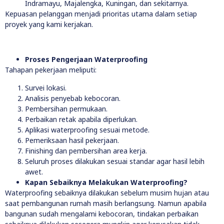
Indramayu, Majalengka, Kuningan, dan sekitarnya.
Kepuasan pelanggan menjadi prioritas utama dalam setiap
proyek yang kami kerjakan.
Proses Pengerjaan Waterproofing
Tahapan pekerjaan meliputi:
Survei lokasi.
Analisis penyebab kebocoran.
Pembersihan permukaan.
Perbaikan retak apabila diperlukan.
Aplikasi waterproofing sesuai metode.
Pemeriksaan hasil pekerjaan.
Finishing dan pembersihan area kerja.
Seluruh proses dilakukan sesuai standar agar hasil lebih
awet.
Kapan Sebaiknya Melakukan Waterproofing?
Waterproofing sebaiknya dilakukan sebelum musim hujan atau
saat pembangunan rumah masih berlangsung. Namun apabila
bangunan sudah mengalami kebocoran, tindakan perbaikan