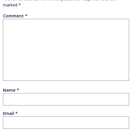
marked
*
Comment
*
Name
*
Email
*