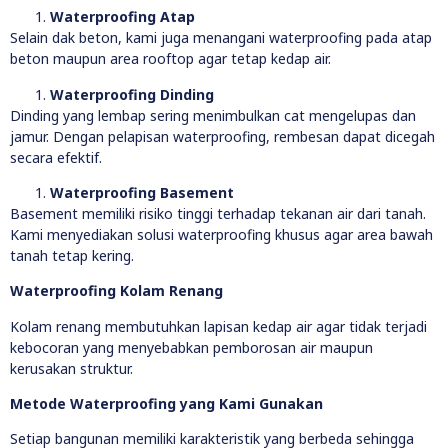
Waterproofing Atap
Selain dak beton, kami juga menangani waterproofing pada atap
beton maupun area rooftop agar tetap kedap air.
Waterproofing Dinding
Dinding yang lembap sering menimbulkan cat mengelupas dan
jamur. Dengan pelapisan waterproofing, rembesan dapat dicegah
secara efektif.
Waterproofing Basement
Basement memiliki risiko tinggi terhadap tekanan air dari tanah.
Kami menyediakan solusi waterproofing khusus agar area bawah
tanah tetap kering.
Waterproofing Kolam Renang
Kolam renang membutuhkan lapisan kedap air agar tidak terjadi
kebocoran yang menyebabkan pemborosan air maupun
kerusakan struktur.
Metode Waterproofing yang Kami Gunakan
Setiap bangunan memiliki karakteristik yang berbeda sehingga