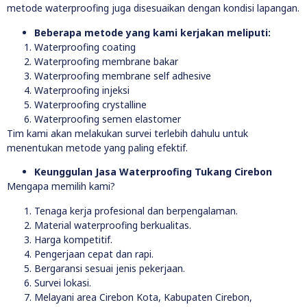
metode waterproofing juga disesuaikan dengan kondisi lapangan.
Beberapa metode yang kami kerjakan meliputi:
Waterproofing coating
Waterproofing membrane bakar
Waterproofing membrane self adhesive
Waterproofing injeksi
Waterproofing crystalline
Waterproofing semen elastomer
Tim kami akan melakukan survei terlebih dahulu untuk
menentukan metode yang paling efektif.
Keunggulan Jasa Waterproofing Tukang Cirebon
Mengapa memilih kami?
Tenaga kerja profesional dan berpengalaman.
Material waterproofing berkualitas.
Harga kompetitif.
Pengerjaan cepat dan rapi.
Bergaransi sesuai jenis pekerjaan.
Survei lokasi.
Melayani area Cirebon Kota, Kabupaten Cirebon,