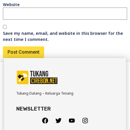
Website
Save my name, email, and website in this browser for the
next time I comment.
Tukang Datang – Keluarga Tenang
NEWSLETTER