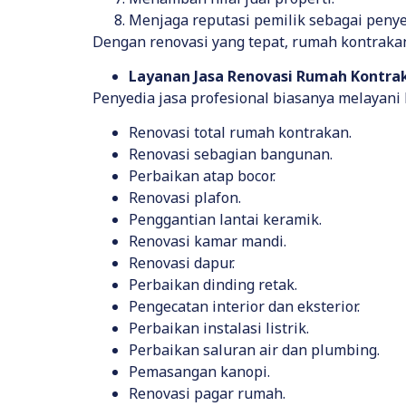
Menjaga reputasi pemilik sebagai penye
Dengan renovasi yang tepat, rumah kontraka
Layanan Jasa Renovasi Rumah Kontrak
Penyedia jasa profesional biasanya melayani b
Renovasi total rumah kontrakan.
Renovasi sebagian bangunan.
Perbaikan atap bocor.
Renovasi plafon.
Penggantian lantai keramik.
Renovasi kamar mandi.
Renovasi dapur.
Perbaikan dinding retak.
Pengecatan interior dan eksterior.
Perbaikan instalasi listrik.
Perbaikan saluran air dan plumbing.
Pemasangan kanopi.
Renovasi pagar rumah.