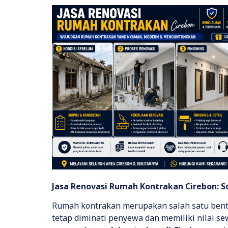
Jasa Renovasi Rumah Kontrakan Cirebon: S
Rumah kontrakan merupakan salah satu bent
tetap diminati penyewa dan memiliki nilai s