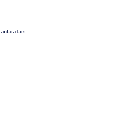
antara lain: