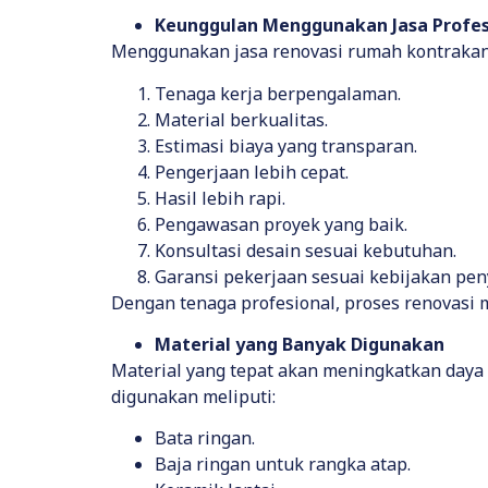
Keunggulan Menggunakan Jasa Profes
Menggunakan jasa renovasi rumah kontrakan
Tenaga kerja berpengalaman.
Material berkualitas.
Estimasi biaya yang transparan.
Pengerjaan lebih cepat.
Hasil lebih rapi.
Pengawasan proyek yang baik.
Konsultasi desain sesuai kebutuhan.
Garansi pekerjaan sesuai kebijakan peny
Dengan tenaga profesional, proses renovasi 
Material yang Banyak Digunakan
Material yang tepat akan meningkatkan daya
digunakan meliputi:
Bata ringan.
Baja ringan untuk rangka atap.