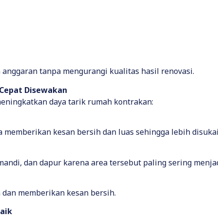
 anggaran tanpa mengurangi kualitas hasil renovasi.
 Cepat Disewakan
eningkatkan daya tarik rumah kontrakan:
 memberikan kesan bersih dan luas sehingga lebih disuka
andi, dan dapur karena area tersebut paling sering menjad
 dan memberikan kesan bersih.
Baik