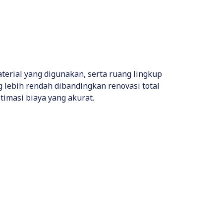
terial yang digunakan, serta ruang lingkup
 lebih rendah dibandingkan renovasi total
timasi biaya yang akurat.