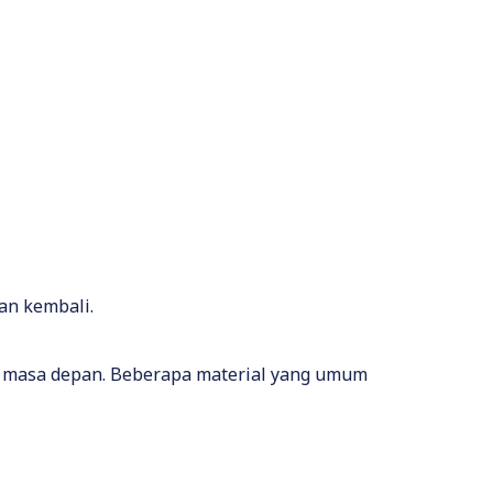
an kembali.
i masa depan. Beberapa material yang umum