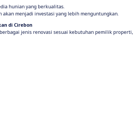
dia hunian yang berkualitas.
n akan menjadi investasi yang lebih menguntungkan.
an di Cirebon
erbagai jenis renovasi sesuai kebutuhan pemilik properti, 