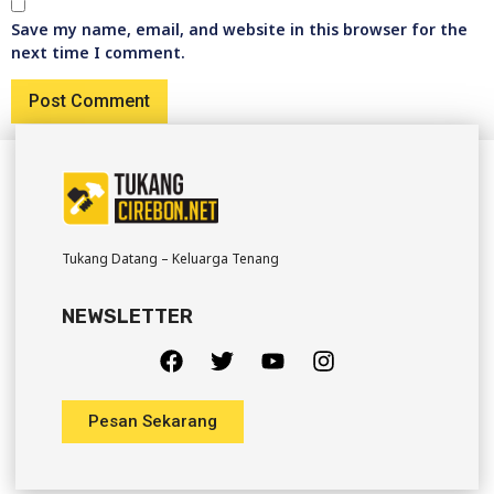
Save my name, email, and website in this browser for the
next time I comment.
Tukang Datang – Keluarga Tenang
NEWSLETTER
Pesan Sekarang