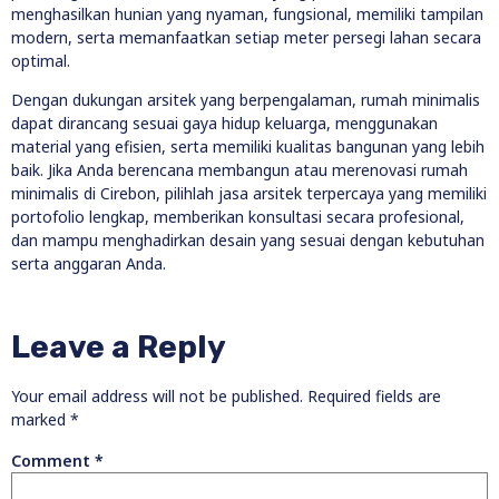
menghasilkan hunian yang nyaman, fungsional, memiliki tampilan
modern, serta memanfaatkan setiap meter persegi lahan secara
optimal.
Dengan dukungan arsitek yang berpengalaman, rumah minimalis
dapat dirancang sesuai gaya hidup keluarga, menggunakan
material yang efisien, serta memiliki kualitas bangunan yang lebih
baik. Jika Anda berencana membangun atau merenovasi rumah
minimalis di Cirebon, pilihlah jasa arsitek terpercaya yang memiliki
portofolio lengkap, memberikan konsultasi secara profesional,
dan mampu menghadirkan desain yang sesuai dengan kebutuhan
serta anggaran Anda.
Leave a Reply
Your email address will not be published.
Required fields are
marked
*
Comment
*