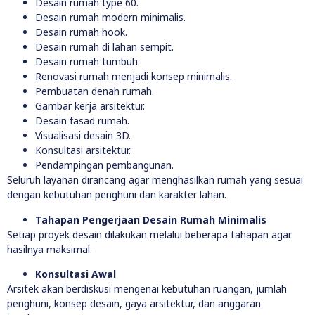
Desain rumah type 60.
Desain rumah modern minimalis.
Desain rumah hook.
Desain rumah di lahan sempit.
Desain rumah tumbuh.
Renovasi rumah menjadi konsep minimalis.
Pembuatan denah rumah.
Gambar kerja arsitektur.
Desain fasad rumah.
Visualisasi desain 3D.
Konsultasi arsitektur.
Pendampingan pembangunan.
Seluruh layanan dirancang agar menghasilkan rumah yang sesuai
dengan kebutuhan penghuni dan karakter lahan.
Tahapan Pengerjaan Desain Rumah Minimalis
Setiap proyek desain dilakukan melalui beberapa tahapan agar
hasilnya maksimal.
Konsultasi Awal
Arsitek akan berdiskusi mengenai kebutuhan ruangan, jumlah
penghuni, konsep desain, gaya arsitektur, dan anggaran