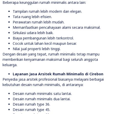
Beberapa keunggulan rumah minimalis antara lain:
Tampilan rumah lebih modern dan elegan.
Tata ruang lebih efisien.
Perawatan rumah lebih mudah.
Memanfaatkan pencahayaan alami secara maksimal.
Sirkulasi udara lebih baik.
Biaya pembangunan lebih terkontrol.
Cocok untuk lahan kecil maupun besar.
Nilai jual properti lebih tinggi.
Dengan desain yang tepat, rumah minimalis tetap mampu
memberikan kenyamanan maksimal bagi seluruh anggota
keluarga.
Layanan Jasa Arsitek Rumah Minimalis di Cirebon
Penyedia jasa arsitek profesional biasanya melayani berbagai
kebutuhan desain rumah minimalis, di antaranya:
Desain rumah minimalis satu lantai.
Desain rumah minimalis dua lantai.
Desain rumah type 36.
Desain rumah type 45.