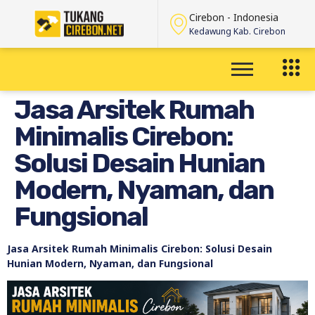
Cirebon - Indonesia
Kedawung Kab. Cirebon
Jasa Arsitek Rumah
Minimalis Cirebon:
Solusi Desain Hunian
Modern, Nyaman, dan
Fungsional
Jasa Arsitek Rumah Minimalis Cirebon: Solusi Desain
Hunian Modern, Nyaman, dan Fungsional