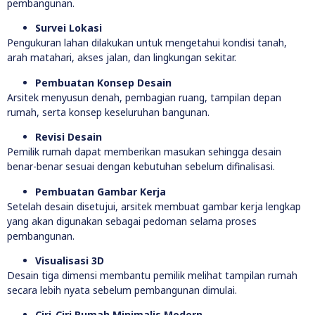
pembangunan.
Survei Lokasi
Pengukuran lahan dilakukan untuk mengetahui kondisi tanah,
arah matahari, akses jalan, dan lingkungan sekitar.
Pembuatan Konsep Desain
Arsitek menyusun denah, pembagian ruang, tampilan depan
rumah, serta konsep keseluruhan bangunan.
Revisi Desain
Pemilik rumah dapat memberikan masukan sehingga desain
benar-benar sesuai dengan kebutuhan sebelum difinalisasi.
Pembuatan Gambar Kerja
Setelah desain disetujui, arsitek membuat gambar kerja lengkap
yang akan digunakan sebagai pedoman selama proses
pembangunan.
Visualisasi 3D
Desain tiga dimensi membantu pemilik melihat tampilan rumah
secara lebih nyata sebelum pembangunan dimulai.
Ciri-Ciri Rumah Minimalis Modern