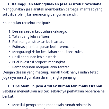
Keunggulan Menggunakan Jasa Arsitek Profesional
Menggunakan jasa arsitek memberikan berbagai manfaat yang
sulit diperoleh jika merancang bangunan sendiri.
Keunggulan tersebut meliputi:
Desain sesuai kebutuhan keluarga.
Tata ruang lebih efisien.
Perhitungan struktur lebih aman.
Estimasi pembangunan lebih terencana.
Mengurangi risiko kesalahan saat konstruksi.
Hasil bangunan lebih estetis.
Nilai investasi properti meningkat.
Pembangunan menjadi lebih terarah.
Dengan desain yang matang, rumah tidak hanya indah tetapi
juga nyaman digunakan dalam jangka panjang.
Tips Memilih Jasa Arsitek Rumah Minimalis Cirebon
Sebelum menentukan arsitek, sebaiknya perhatikan beberapa hal
berikut:
Memiliki pengalaman mendesain rumah minimalis.