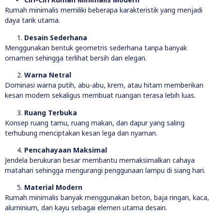
Rumah minimalis memiliki beberapa karakteristik yang menjadi
daya tarik utama.
Desain Sederhana
Menggunakan bentuk geometris sederhana tanpa banyak
ornamen sehingga terlihat bersih dan elegan.
Warna Netral
Dominasi warna putih, abu-abu, krem, atau hitam memberikan
kesan modern sekaligus membuat ruangan terasa lebih luas.
Ruang Terbuka
Konsep ruang tamu, ruang makan, dan dapur yang saling
terhubung menciptakan kesan lega dan nyaman.
Pencahayaan Maksimal
Jendela berukuran besar membantu memaksimalkan cahaya
matahari sehingga mengurangi penggunaan lampu di siang hari.
Material Modern
Rumah minimalis banyak menggunakan beton, baja ringan, kaca,
aluminium, dan kayu sebagai elemen utama desain.