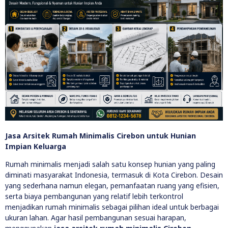
Jasa Arsitek Rumah Minimalis Cirebon untuk Hunian
Impian Keluarga
Rumah minimalis menjadi salah satu konsep hunian yang paling
diminati masyarakat Indonesia, termasuk di Kota Cirebon. Desain
yang sederhana namun elegan, pemanfaatan ruang yang efisien,
serta biaya pembangunan yang relatif lebih terkontrol
menjadikan rumah minimalis sebagai pilihan ideal untuk berbagai
ukuran lahan. Agar hasil pembangunan sesuai harapan,