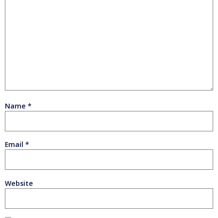
Name
*
Email
*
Website