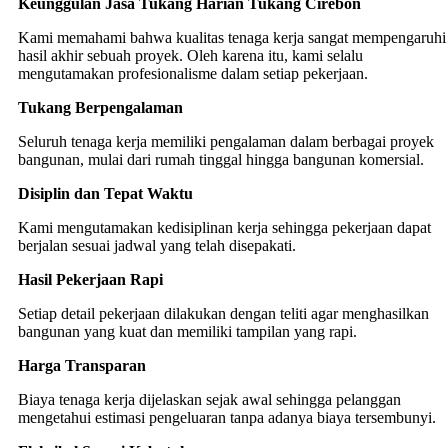
Keunggulan Jasa Tukang Harian Tukang Cirebon
Kami memahami bahwa kualitas tenaga kerja sangat mempengaruhi
hasil akhir sebuah proyek. Oleh karena itu, kami selalu
mengutamakan profesionalisme dalam setiap pekerjaan.
Tukang Berpengalaman
Seluruh tenaga kerja memiliki pengalaman dalam berbagai proyek
bangunan, mulai dari rumah tinggal hingga bangunan komersial.
Disiplin dan Tepat Waktu
Kami mengutamakan kedisiplinan kerja sehingga pekerjaan dapat
berjalan sesuai jadwal yang telah disepakati.
Hasil Pekerjaan Rapi
Setiap detail pekerjaan dilakukan dengan teliti agar menghasilkan
bangunan yang kuat dan memiliki tampilan yang rapi.
Harga Transparan
Biaya tenaga kerja dijelaskan sejak awal sehingga pelanggan
mengetahui estimasi pengeluaran tanpa adanya biaya tersembunyi.