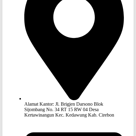
Alamat Kantor: Jl. Brigjen Darsono Blok
Sijombang No. 34 RT 15 RW 04 Desa
Kertawinangun Kec. Kedawung Kab. Cirebon