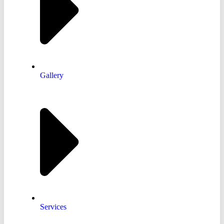
Gallery
Services