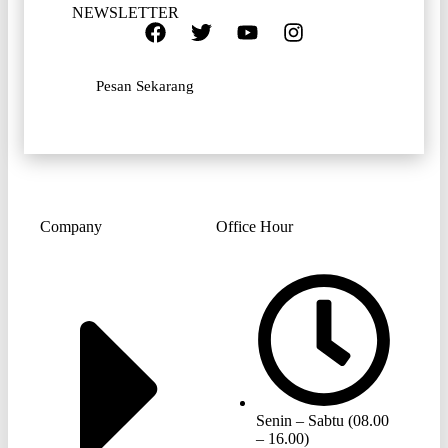
NEWSLETTER
Pesan Sekarang
Company
Office Hour
Senin – Sabtu (08.00
– 16.00)