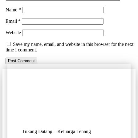
Name
*
Email
*
Website
Save my name, email, and website in this browser for the next
time I comment.
Tukang Datang – Keluarga Tenang