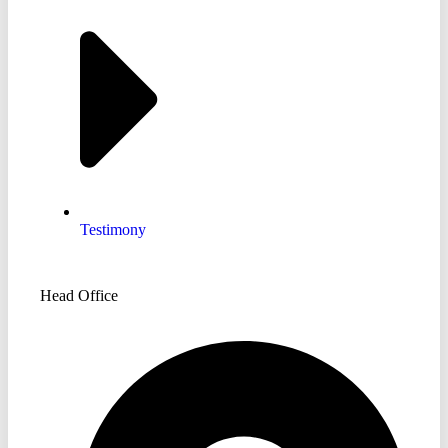
Testimony
Head Office