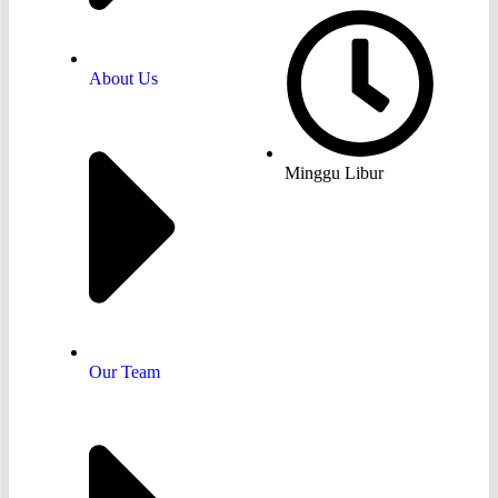
About Us
Minggu Libur
Our Team