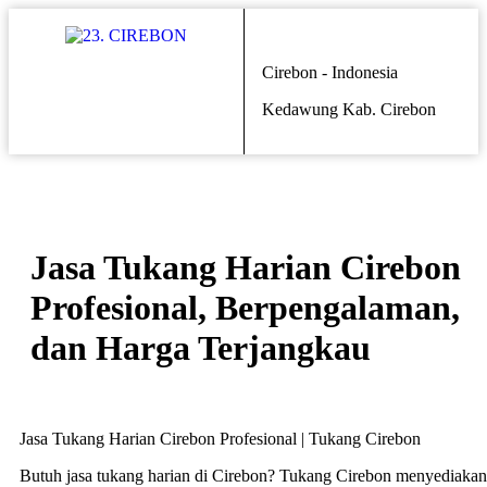
Cirebon - Indonesia
Kedawung Kab. Cirebon
Jasa Tukang Harian Cirebon
Profesional, Berpengalaman,
dan Harga Terjangkau
Jasa Tukang Harian Cirebon Profesional | Tukang Cirebon
Butuh jasa tukang harian di Cirebon? Tukang Cirebon menyediakan