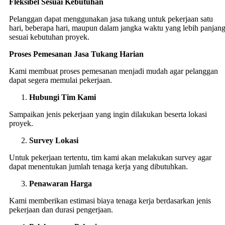
Fleksibel Sesuai Kebutuhan
Pelanggan dapat menggunakan jasa tukang untuk pekerjaan satu
hari, beberapa hari, maupun dalam jangka waktu yang lebih panjan
sesuai kebutuhan proyek.
Proses Pemesanan Jasa Tukang Harian
Kami membuat proses pemesanan menjadi mudah agar pelanggan
dapat segera memulai pekerjaan.
Hubungi Tim Kami
Sampaikan jenis pekerjaan yang ingin dilakukan beserta lokasi
proyek.
Survey Lokasi
Untuk pekerjaan tertentu, tim kami akan melakukan survey agar
dapat menentukan jumlah tenaga kerja yang dibutuhkan.
Penawaran Harga
Kami memberikan estimasi biaya tenaga kerja berdasarkan jenis
pekerjaan dan durasi pengerjaan.