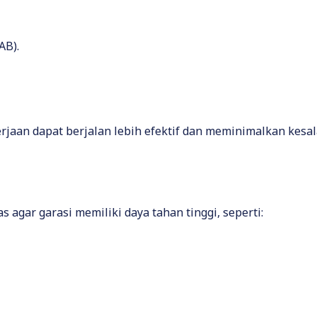
AB).
erjaan dapat berjalan lebih efektif dan meminimalkan kesa
agar garasi memiliki daya tahan tinggi, seperti: