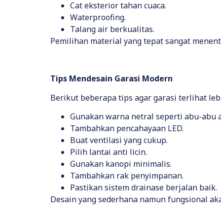
Cat eksterior tahan cuaca.
Waterproofing.
Talang air berkualitas.
Pemilihan material yang tepat sangat mene
Tips Mendesain Garasi Modern
Berikut beberapa tips agar garasi terlihat le
Gunakan warna netral seperti abu-abu a
Tambahkan pencahayaan LED.
Buat ventilasi yang cukup.
Pilih lantai anti licin.
Gunakan kanopi minimalis.
Tambahkan rak penyimpanan.
Pastikan sistem drainase berjalan baik.
Desain yang sederhana namun fungsional aka