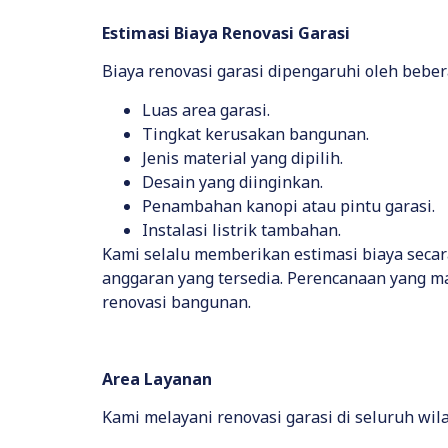
Estimasi Biaya Renovasi Garasi
Biaya renovasi garasi dipengaruhi oleh bebera
Luas area garasi.
Tingkat kerusakan bangunan.
Jenis material yang dipilih.
Desain yang diinginkan.
Penambahan kanopi atau pintu garasi.
Instalasi listrik tambahan.
Kami selalu memberikan estimasi biaya seca
anggaran yang tersedia. Perencanaan yang ma
renovasi bangunan.
Area Layanan
Kami melayani renovasi garasi di seluruh wila