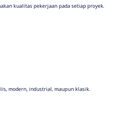
kan kualitas pekerjaan pada setiap proyek.
, modern, industrial, maupun klasik.