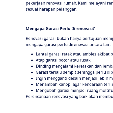
pekerjaan renovasi rumah. Kami melayani reno
sesuai harapan pelanggan.
Mengapa Garasi Perlu Direnovasi?
Renovasi garasi bukan hanya bertujuan memp
mengapa garasi perlu direnovasi antara lain:
Lantai garasi retak atau ambles akibat
Atap garasi bocor atau rusak.
Dinding mengalami keretakan dan lemb
Garasi terlalu sempit sehingga perlu dip
Ingin mengganti desain menjadi lebih m
Menambah kanopi agar kendaraan terlin
Mengubah garasi menjadi ruang multifu
Perencanaan renovasi yang baik akan membua