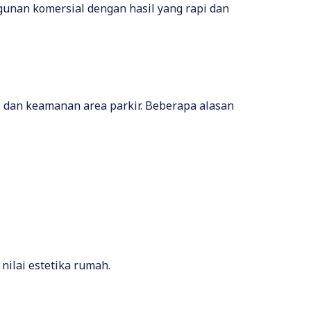
gunan komersial dengan hasil yang rapi dan
 dan keamanan area parkir. Beberapa alasan
ilai estetika rumah.