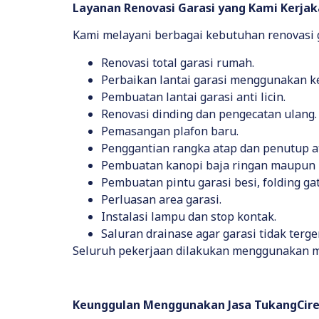
Layanan Renovasi Garasi yang Kami Kerja
Kami melayani berbagai kebutuhan renovasi ga
Renovasi total garasi rumah.
Perbaikan lantai garasi menggunakan ker
Pembuatan lantai garasi anti licin.
Renovasi dinding dan pengecatan ulang.
Pemasangan plafon baru.
Penggantian rangka atap dan penutup a
Pembuatan kanopi baja ringan maupun 
Pembuatan pintu garasi besi, folding gate
Perluasan area garasi.
Instalasi lampu dan stop kontak.
Saluran drainase agar garasi tidak terge
Seluruh pekerjaan dilakukan menggunakan mat
Keunggulan Menggunakan Jasa TukangCire