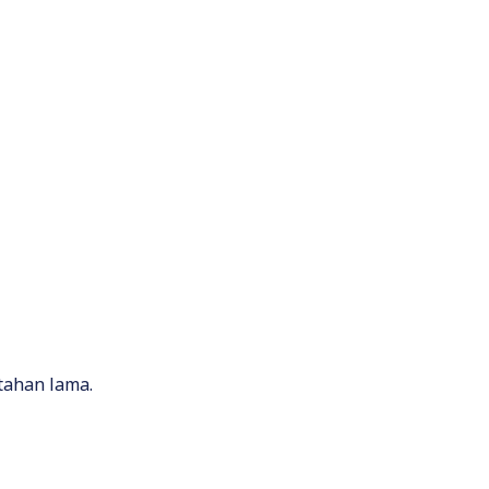
tahan lama.