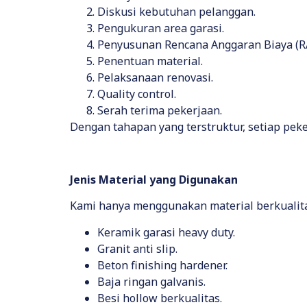
Diskusi kebutuhan pelanggan.
Pengukuran area garasi.
Penyusunan Rencana Anggaran Biaya (R
Penentuan material.
Pelaksanaan renovasi.
Quality control.
Serah terima pekerjaan.
Dengan tahapan yang terstruktur, setiap pek
Jenis Material yang Digunakan
Kami hanya menggunakan material berkualitas 
Keramik garasi heavy duty.
Granit anti slip.
Beton finishing hardener.
Baja ringan galvanis.
Besi hollow berkualitas.