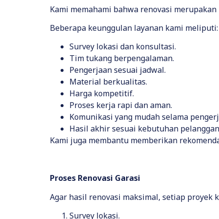
Kami memahami bahwa renovasi merupakan inv
Beberapa keunggulan layanan kami meliputi:
Survey lokasi dan konsultasi.
Tim tukang berpengalaman.
Pengerjaan sesuai jadwal.
Material berkualitas.
Harga kompetitif.
Proses kerja rapi dan aman.
Komunikasi yang mudah selama pengerj
Hasil akhir sesuai kebutuhan pelanggan
Kami juga membantu memberikan rekomendasi 
Proses Renovasi Garasi
Agar hasil renovasi maksimal, setiap proyek 
Survey lokasi.