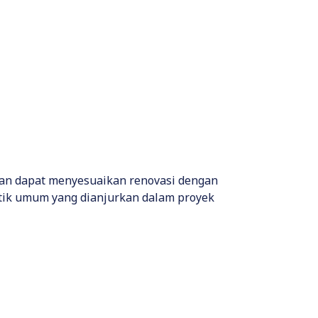
gan dapat menyesuaikan renovasi dengan
aktik umum yang dianjurkan dalam proyek