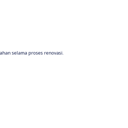
lahan selama proses renovasi.