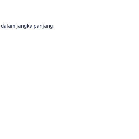
dalam jangka panjang.