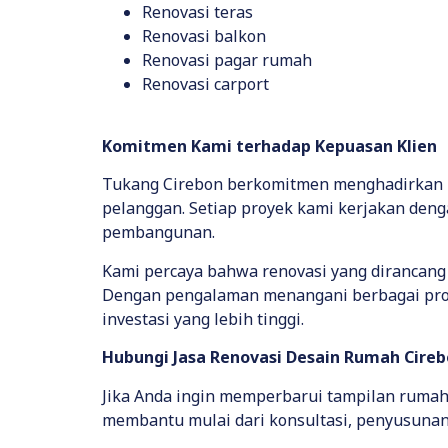
Renovasi teras
Renovasi balkon
Renovasi pagar rumah
Renovasi carport
Komitmen Kami terhadap Kepuasan Klien
Tukang Cirebon berkomitmen menghadirkan l
pelanggan. Setiap proyek kami kerjakan deng
pembangunan.
Kami percaya bahwa renovasi yang dirancan
Dengan pengalaman menangani berbagai proy
investasi yang lebih tinggi.
Hubungi Jasa Renovasi Desain Rumah Cire
Jika Anda ingin memperbarui tampilan rumah
membantu mulai dari konsultasi, penyusunan 