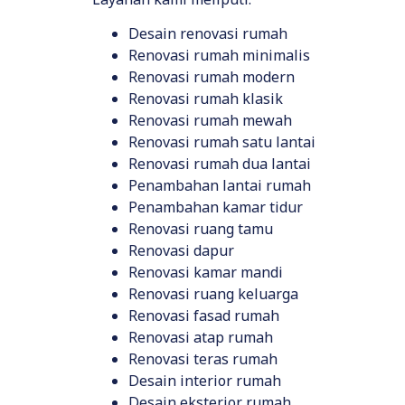
Desain renovasi rumah
Renovasi rumah minimalis
Renovasi rumah modern
Renovasi rumah klasik
Renovasi rumah mewah
Renovasi rumah satu lantai
Renovasi rumah dua lantai
Penambahan lantai rumah
Penambahan kamar tidur
Renovasi ruang tamu
Renovasi dapur
Renovasi kamar mandi
Renovasi ruang keluarga
Renovasi fasad rumah
Renovasi atap rumah
Renovasi teras rumah
Desain interior rumah
Desain eksterior rumah