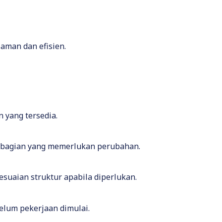
aman dan efisien.
 yang tersedia.
n bagian yang memerlukan perubahan.
suaian struktur apabila diperlukan.
elum pekerjaan dimulai.