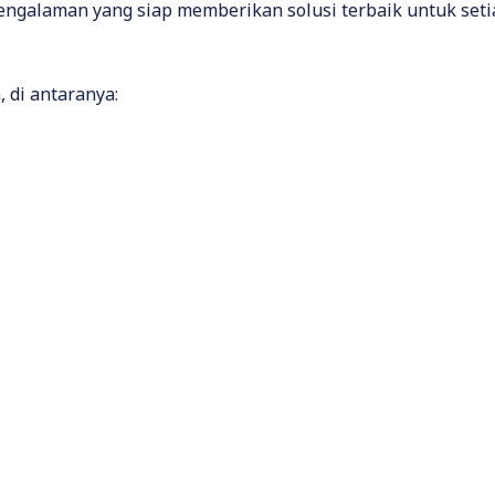
pengalaman yang siap memberikan solusi terbaik untuk seti
 di antaranya: