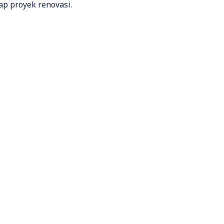
ap proyek renovasi.