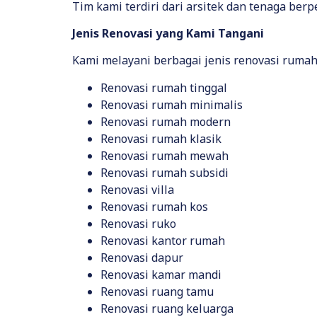
Tim kami terdiri dari arsitek dan tenaga ber
Jenis Renovasi yang Kami Tangani
Kami melayani berbagai jenis renovasi rumah,
Renovasi rumah tinggal
Renovasi rumah minimalis
Renovasi rumah modern
Renovasi rumah klasik
Renovasi rumah mewah
Renovasi rumah subsidi
Renovasi villa
Renovasi rumah kos
Renovasi ruko
Renovasi kantor rumah
Renovasi dapur
Renovasi kamar mandi
Renovasi ruang tamu
Renovasi ruang keluarga