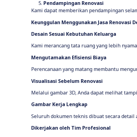
Pendampingan Renovasi
Kami dapat memberikan pendampingan selama 
Keunggulan Menggunakan Jasa Renovasi D
Desain Sesuai Kebutuhan Keluarga
Kami merancang tata ruang yang lebih nyaman
Mengutamakan Efisiensi Biaya
Perencanaan yang matang membantu mengura
Visualisasi Sebelum Renovasi
Melalui gambar 3D, Anda dapat melihat tamp
Gambar Kerja Lengkap
Seluruh dokumen teknis dibuat secara detai
Dikerjakan oleh Tim Profesional