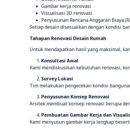
Gambar kerja renovasi
Visualisasi 3D renovasi
Penyusunan Rencana Anggaran Biaya (R
Setiap desain disesuaikan dengan kondisi ban
Tahapan Renovasi Desain Rumah
Untuk mendapatkan hasil yang maksimal, kam
Konsultasi Awal
Kami mendiskusikan kebutuhan renovasi, kondi
Survey Lokasi
Tim melakukan pengecekan kondisi bangunan 
Penyusunan Konsep Renovasi
Arsitek membuat konsep renovasi berupa dena
Pembuatan Gambar Kerja dan Visualis
Kami menyusun gambar kerja lengkap beserta 