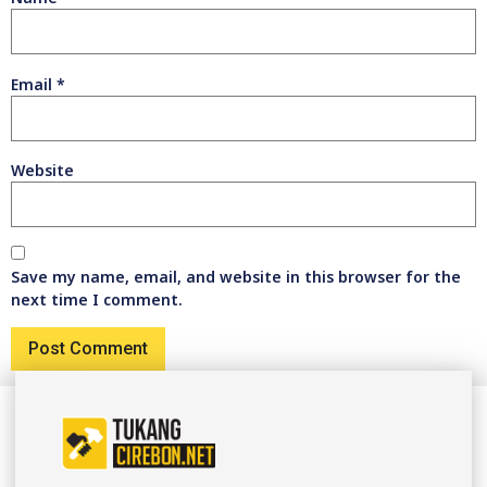
Email
*
Website
Save my name, email, and website in this browser for the
next time I comment.