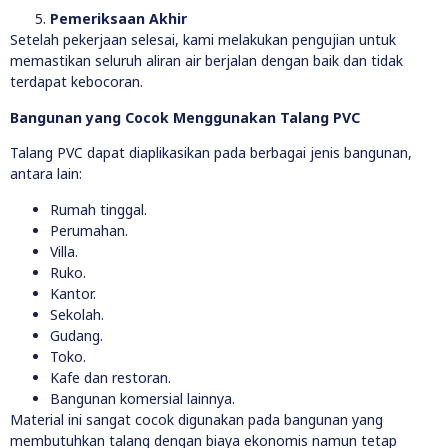
Pemeriksaan Akhir
Setelah pekerjaan selesai, kami melakukan pengujian untuk
memastikan seluruh aliran air berjalan dengan baik dan tidak
terdapat kebocoran.
Bangunan yang Cocok Menggunakan Talang PVC
Talang PVC dapat diaplikasikan pada berbagai jenis bangunan,
antara lain:
Rumah tinggal.
Perumahan.
Villa.
Ruko.
Kantor.
Sekolah.
Gudang.
Toko.
Kafe dan restoran.
Bangunan komersial lainnya.
Material ini sangat cocok digunakan pada bangunan yang
membutuhkan talang dengan biaya ekonomis namun tetap