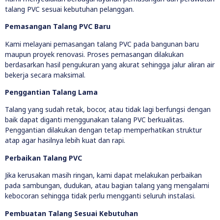
talang PVC sesuai kebutuhan pelanggan.
Pemasangan Talang PVC Baru
Kami melayani pemasangan talang PVC pada bangunan baru
maupun proyek renovasi. Proses pemasangan dilakukan
berdasarkan hasil pengukuran yang akurat sehingga jalur aliran air
bekerja secara maksimal.
Penggantian Talang Lama
Talang yang sudah retak, bocor, atau tidak lagi berfungsi dengan
baik dapat diganti menggunakan talang PVC berkualitas.
Penggantian dilakukan dengan tetap memperhatikan struktur
atap agar hasilnya lebih kuat dan rapi.
Perbaikan Talang PVC
Jika kerusakan masih ringan, kami dapat melakukan perbaikan
pada sambungan, dudukan, atau bagian talang yang mengalami
kebocoran sehingga tidak perlu mengganti seluruh instalasi.
Pembuatan Talang Sesuai Kebutuhan