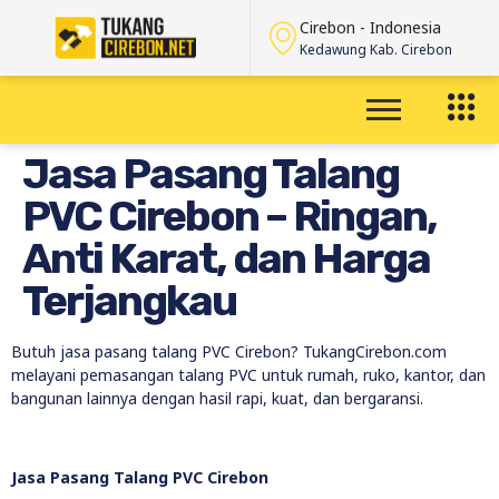
Cirebon - Indonesia
Kedawung Kab. Cirebon
Jasa Pasang Talang
PVC Cirebon – Ringan,
Anti Karat, dan Harga
Terjangkau
Butuh jasa pasang talang PVC Cirebon? TukangCirebon.com
melayani pemasangan talang PVC untuk rumah, ruko, kantor, dan
bangunan lainnya dengan hasil rapi, kuat, dan bergaransi.
Jasa Pasang Talang PVC Cirebon