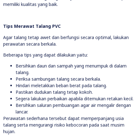
memiliki kualitas yang baik.
Tips Merawat Talang PVC
Agar talang tetap awet dan berfungsi secara optimal, lakukan
perawatan secara berkala.
Beberapa tips yang dapat dilakukan yaitu:
Bersihkan daun dan sampah yang menumpuk di dalam
talang.
Periksa sambungan talang secara berkala.
Hindari meletakkan beban berat pada talang.
Pastikan dudukan talang tetap kokoh.
Segera lakukan perbaikan apabila ditemukan retakan kecil.
Bersihkan saluran pembuangan agar air mengalir dengan
lancar.
Perawatan sederhana tersebut dapat memperpanjang usia
talang serta mengurangi risiko kebocoran pada saat musim
hujan.