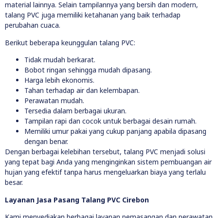
material lainnya. Selain tampilannya yang bersih dan modern,
talang PVC juga memiliki ketahanan yang baik terhadap
perubahan cuaca.
Berikut beberapa keunggulan talang PVC:
Tidak mudah berkarat.
Bobot ringan sehingga mudah dipasang.
Harga lebih ekonomis.
Tahan terhadap air dan kelembapan.
Perawatan mudah.
Tersedia dalam berbagai ukuran.
Tampilan rapi dan cocok untuk berbagai desain rumah.
Memiliki umur pakai yang cukup panjang apabila dipasang
dengan benar.
Dengan berbagai kelebihan tersebut, talang PVC menjadi solusi
yang tepat bagi Anda yang menginginkan sistem pembuangan air
hujan yang efektif tanpa harus mengeluarkan biaya yang terlalu
besar.
Layanan Jasa Pasang Talang PVC Cirebon
Kami menyediakan berbagai layanan pemasangan dan perawatan