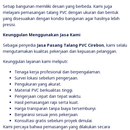
Setiap bangunan memiliki desain yang berbeda. Kami juga
melayani pemasangan talang PVC dengan ukuran dan bentuk
yang disesuaikan dengan kondisi bangunan agar hasilnya lebih
presisi.
Keunggulan Menggunakan Jasa Kami
Sebagai penyedia
Jasa Pasang Talang PVC Cirebon
, kami selalu
mengutamakan kualitas pekerjaan dan kepuasan pelanggan.
Keunggulan layanan kami meliputi:
Tenaga kerja profesional dan berpengalaman.
Survei lokasi sebelum pengerjaan.
Pengukuran yang akurat.
Material PVC berkualitas tinggi.
Pengerjaan cepat dan tepat waktu.
Hasil pemasangan rapi serta kuat.
Harga transparan tanpa biaya tersembunyi.
Bergaransi sesuai jenis pekerjaan.
Konsultasi gratis sebelum proyek dimulai.
Kami percaya bahwa pemasangan yang dilakukan secara