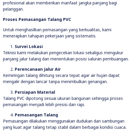
profesional akan memberikan manfaat jangka panjang bagi
pelanggan.
Proses Pemasangan Talang PVC
Untuk menghasilkan pemasangan yang berkualitas, kami
menerapkan tahapan pekerjaan yang sistematis.
Survei Lokasi
Teknisi kami melakukan pengecekan lokasi sekaligus mengukur
panjang jalur talang dan menentukan posisi saluran pembuangan.
Perencanaan Jalur Air
Kemiringan talang dihitung secara tepat agar air hujan dapat
mengalir dengan lancar tanpa menimbulkan genangan.
Persiapan Material
Talang PVC dipotong sesuai ukuran bangunan sehingga proses
pemasangan menjadi lebih presisi dan rapi.
Pemasangan Talang
Pemasangan dilakukan menggunakan dudukan dan sambungan
yang kuat agar talang tetap stabil dalam berbagai kondisi cuaca.