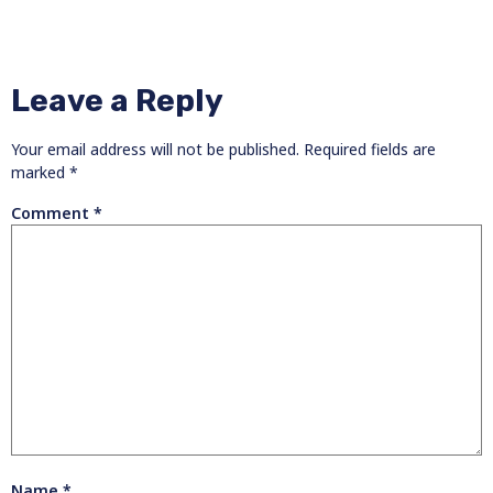
Leave a Reply
Your email address will not be published.
Required fields are
marked
*
Comment
*
Name
*