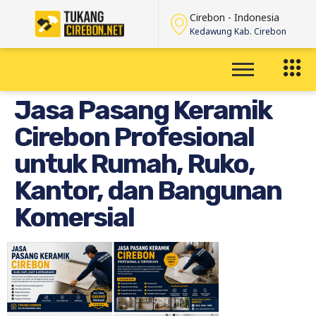
Cirebon - Indonesia
Kedawung Kab. Cirebon
Jasa Pasang Keramik
Cirebon Profesional
untuk Rumah, Ruko,
Kantor, dan Bangunan
Komersial