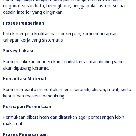
diagonal, susun bata, herringbone, hingga pola custom sesuai
desain interior yang diinginkan.
Proses Pengerjaan
Untuk menjaga kualitas hasil pekerjaan, kami menerapkan
tahapan kerja yang sistematis.
Survey Lokasi
Kami melakukan pengecekan kondisi lantai atau dinding yang
akan dipasang keramik.
Konsultasi Material
Kami membantu menentukan jenis keramik, ukuran, motif, serta
kebutuhan material pendukung.
Persiapan Permukaan
Permukaan dibersihkan dan diratakan agar pemasangan lebih
maksimal.
Proses Pemasangan