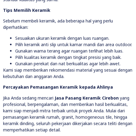
Tips Memilih Keramik
Sebelum membeli keramik, ada beberapa hal yang perlu
diperhatikan:
Sesuaikan ukuran keramik dengan luas ruangan.
Pilih keramik anti slip untuk kamar mandi dan area outdoor.
Gunakan warna terang agar ruangan terlihat lebih luas.
Pilih kualitas keramik dengan tingkat presisi yang baik.
Gunakan perekat dan nat berkualitas agar lebih awet.
Kami siap memberikan rekomendasi material yang sesuai dengan
kebutuhan dan anggaran Anda.
Percayakan Pemasangan Keramik kepada Ahlinya
Jika Anda sedang mencari
Jasa Pasang Keramik Cirebon
yang
profesional, berpengalaman, dan memberikan hasil berkualitas,
kami siap menjadi mitra terbaik untuk proyek Anda. Mulai dari
pemasangan keramik rumah, granit, homogeneous tile, hingga
keramik dinding, seluruh pekerjaan dikerjakan secara teliti dengan
memperhatikan setiap detail.