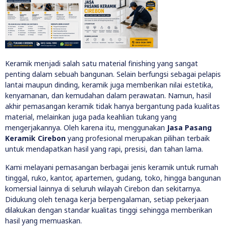
Keramik menjadi salah satu material finishing yang sangat
penting dalam sebuah bangunan. Selain berfungsi sebagai pelapis
lantai maupun dinding, keramik juga memberikan nilai estetika,
kenyamanan, dan kemudahan dalam perawatan. Namun, hasil
akhir pemasangan keramik tidak hanya bergantung pada kualitas
material, melainkan juga pada keahlian tukang yang
mengerjakannya. Oleh karena itu, menggunakan
Jasa Pasang
Keramik Cirebon
yang profesional merupakan pilihan terbaik
untuk mendapatkan hasil yang rapi, presisi, dan tahan lama.
Kami melayani pemasangan berbagai jenis keramik untuk rumah
tinggal, ruko, kantor, apartemen, gudang, toko, hingga bangunan
komersial lainnya di seluruh wilayah Cirebon dan sekitarnya.
Didukung oleh tenaga kerja berpengalaman, setiap pekerjaan
dilakukan dengan standar kualitas tinggi sehingga memberikan
hasil yang memuaskan.