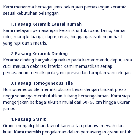
Kami menerima berbagai jenis pekerjaan pemasangan keramik
sesuai kebutuhan pelanggan.
Pasang Keramik Lantai Rumah
Kami melayani pemasangan keramik untuk ruang tamu, kamar
tidur, ruang keluarga, dapur, teras, hingga garasi dengan hasil
yang rapi dan simetris.
Pasang Keramik Dinding
Keramik dinding banyak digunakan pada kamar mandi, dapur, area
cuci, maupun dekorasi interior. Kami memastikan setiap
pemasangan memiliki pola yang presisi dan tampilan yang elegan.
Pasang Homogeneous Tile
Homogeneous tile memiliki ukuran besar dengan tingkat presisi
tinggi sehingga membutuhkan tukang berpengalaman. Kami siap
mengerjakan berbagai ukuran mulai dari 60×60 cm hingga ukuran
jumbo.
Pasang Granit
Granit menjadi pilihan favorit karena tampilannya mewah dan
kuat. Kami memiliki pengalaman dalam pemasangan granit untuk