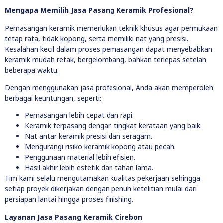
Mengapa Memilih Jasa Pasang Keramik Profesional?
Pemasangan keramik memerlukan teknik khusus agar permukaan
tetap rata, tidak kopong, serta memiliki nat yang presisi.
Kesalahan kecil dalam proses pemasangan dapat menyebabkan
keramik mudah retak, bergelombang, bahkan terlepas setelah
beberapa waktu.
Dengan menggunakan jasa profesional, Anda akan memperoleh
berbagai keuntungan, seperti:
Pemasangan lebih cepat dan rapi.
Keramik terpasang dengan tingkat kerataan yang baik.
Nat antar keramik presisi dan seragam.
Mengurangi risiko keramik kopong atau pecah.
Penggunaan material lebih efisien.
Hasil akhir lebih estetik dan tahan lama.
Tim kami selalu mengutamakan kualitas pekerjaan sehingga
setiap proyek dikerjakan dengan penuh ketelitian mulai dari
persiapan lantai hingga proses finishing.
Layanan Jasa Pasang Keramik Cirebon