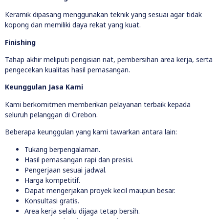
Keramik dipasang menggunakan teknik yang sesuai agar tidak
kopong dan memiliki daya rekat yang kuat.
Finishing
Tahap akhir meliputi pengisian nat, pembersihan area kerja, serta
pengecekan kualitas hasil pemasangan.
Keunggulan Jasa Kami
Kami berkomitmen memberikan pelayanan terbaik kepada
seluruh pelanggan di Cirebon.
Beberapa keunggulan yang kami tawarkan antara lain:
Tukang berpengalaman.
Hasil pemasangan rapi dan presisi.
Pengerjaan sesuai jadwal.
Harga kompetitif.
Dapat mengerjakan proyek kecil maupun besar.
Konsultasi gratis.
Area kerja selalu dijaga tetap bersih.