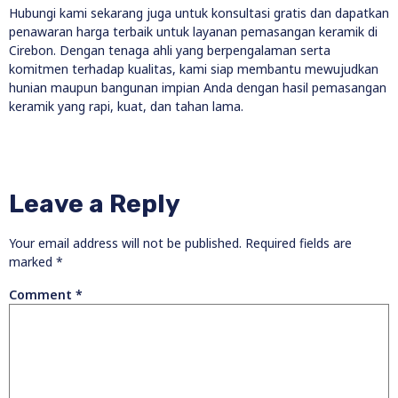
Hubungi kami sekarang juga untuk konsultasi gratis dan dapatkan
penawaran harga terbaik untuk layanan pemasangan keramik di
Cirebon. Dengan tenaga ahli yang berpengalaman serta
komitmen terhadap kualitas, kami siap membantu mewujudkan
hunian maupun bangunan impian Anda dengan hasil pemasangan
keramik yang rapi, kuat, dan tahan lama.
Leave a Reply
Your email address will not be published.
Required fields are
marked
*
Comment
*