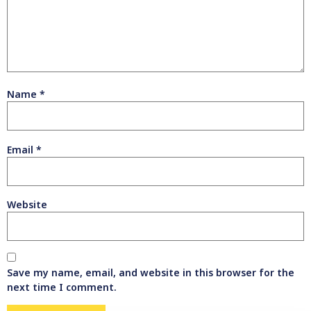
Name
*
Email
*
Website
Save my name, email, and website in this browser for the
next time I comment.