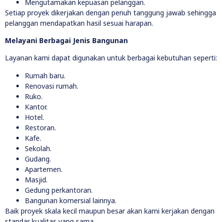
Mengutamakan kepuasan pelanggan.
Setiap proyek dikerjakan dengan penuh tanggung jawab sehingga
pelanggan mendapatkan hasil sesuai harapan.
Melayani Berbagai Jenis Bangunan
Layanan kami dapat digunakan untuk berbagai kebutuhan seperti:
Rumah baru.
Renovasi rumah.
Ruko.
Kantor.
Hotel.
Restoran.
Kafe.
Sekolah.
Gudang.
Apartemen.
Masjid.
Gedung perkantoran.
Bangunan komersial lainnya.
Baik proyek skala kecil maupun besar akan kami kerjakan dengan
standar kualitas yang sama.