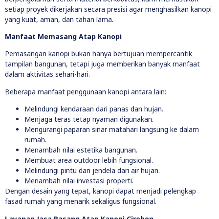
setiap proyek dikerjakan secara presisi agar menghasilkan kanopi
yang kuat, aman, dan tahan lama.
Manfaat Memasang Atap Kanopi
Pemasangan kanopi bukan hanya bertujuan mempercantik
tampilan bangunan, tetapi juga memberikan banyak manfaat
dalam aktivitas sehari-hari.
Beberapa manfaat penggunaan kanopi antara lain:
Melindungi kendaraan dari panas dan hujan.
Menjaga teras tetap nyaman digunakan.
Mengurangi paparan sinar matahari langsung ke dalam
rumah.
Menambah nilai estetika bangunan.
Membuat area outdoor lebih fungsional.
Melindungi pintu dan jendela dari air hujan.
Menambah nilai investasi properti.
Dengan desain yang tepat, kanopi dapat menjadi pelengkap
fasad rumah yang menarik sekaligus fungsional.
Layanan Jasa Pasang Atap Kanopi Cirebon