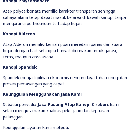
Kanopi Polycarbonate
Atap polycarbonate memiliki karakter transparan sehingga
cahaya alami tetap dapat masuk ke area di bawah kanopi tanpa
mengurangi perlindungan terhadap hujan.
Kanopi Alderon
Atap Alderon memiliki kemampuan meredam panas dan suara
hujan dengan baik sehingga banyak digunakan untuk garasi,
teras, maupun area usaha.
Kanopi Spandek
Spandek menjadi pilihan ekonomis dengan daya tahan tinggi dan
proses pemasangan yang cepat.
Keunggulan Menggunakan Jasa Kami
Sebagai penyedia
Jasa Pasang Atap Kanopi Cirebon
, kami
selalu mengutamakan kualitas pekerjaan dan kepuasan
pelanggan.
Keunggulan layanan kami meliputi: