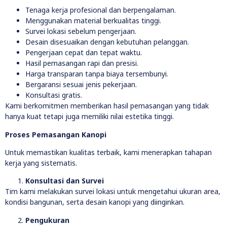
Tenaga kerja profesional dan berpengalaman.
Menggunakan material berkualitas tinggi.
Survei lokasi sebelum pengerjaan.
Desain disesuaikan dengan kebutuhan pelanggan.
Pengerjaan cepat dan tepat waktu.
Hasil pemasangan rapi dan presisi.
Harga transparan tanpa biaya tersembunyi.
Bergaransi sesuai jenis pekerjaan.
Konsultasi gratis.
Kami berkomitmen memberikan hasil pemasangan yang tidak
hanya kuat tetapi juga memiliki nilai estetika tinggi.
Proses Pemasangan Kanopi
Untuk memastikan kualitas terbaik, kami menerapkan tahapan
kerja yang sistematis.
Konsultasi dan Survei
Tim kami melakukan survei lokasi untuk mengetahui ukuran area,
kondisi bangunan, serta desain kanopi yang diinginkan.
Pengukuran