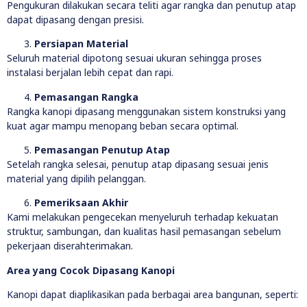
Pengukuran dilakukan secara teliti agar rangka dan penutup atap
dapat dipasang dengan presisi.
Persiapan Material
Seluruh material dipotong sesuai ukuran sehingga proses
instalasi berjalan lebih cepat dan rapi.
Pemasangan Rangka
Rangka kanopi dipasang menggunakan sistem konstruksi yang
kuat agar mampu menopang beban secara optimal.
Pemasangan Penutup Atap
Setelah rangka selesai, penutup atap dipasang sesuai jenis
material yang dipilih pelanggan.
Pemeriksaan Akhir
Kami melakukan pengecekan menyeluruh terhadap kekuatan
struktur, sambungan, dan kualitas hasil pemasangan sebelum
pekerjaan diserahterimakan.
Area yang Cocok Dipasang Kanopi
Kanopi dapat diaplikasikan pada berbagai area bangunan, seperti: