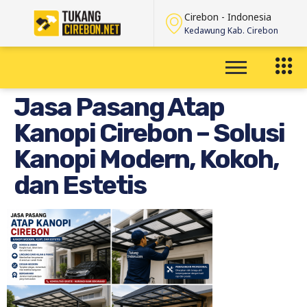
Cirebon - Indonesia
Kedawung Kab. Cirebon
Jasa Pasang Atap
Kanopi Cirebon – Solusi
Kanopi Modern, Kokoh,
dan Estetis