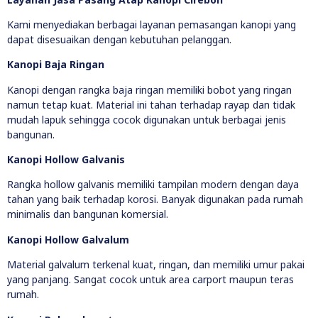
Kami menyediakan berbagai layanan pemasangan kanopi yang
dapat disesuaikan dengan kebutuhan pelanggan.
Kanopi Baja Ringan
Kanopi dengan rangka baja ringan memiliki bobot yang ringan
namun tetap kuat. Material ini tahan terhadap rayap dan tidak
mudah lapuk sehingga cocok digunakan untuk berbagai jenis
bangunan.
Kanopi Hollow Galvanis
Rangka hollow galvanis memiliki tampilan modern dengan daya
tahan yang baik terhadap korosi. Banyak digunakan pada rumah
minimalis dan bangunan komersial.
Kanopi Hollow Galvalum
Material galvalum terkenal kuat, ringan, dan memiliki umur pakai
yang panjang. Sangat cocok untuk area carport maupun teras
rumah.