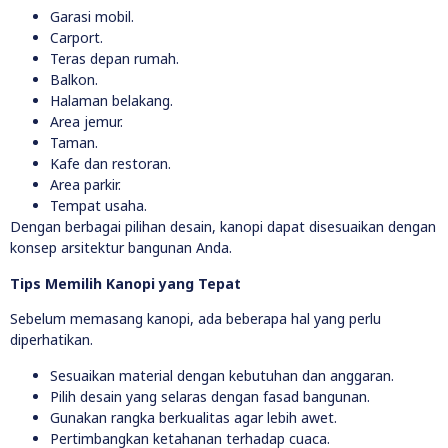
Garasi mobil.
Carport.
Teras depan rumah.
Balkon.
Halaman belakang.
Area jemur.
Taman.
Kafe dan restoran.
Area parkir.
Tempat usaha.
Dengan berbagai pilihan desain, kanopi dapat disesuaikan dengan
konsep arsitektur bangunan Anda.
Tips Memilih Kanopi yang Tepat
Sebelum memasang kanopi, ada beberapa hal yang perlu
diperhatikan.
Sesuaikan material dengan kebutuhan dan anggaran.
Pilih desain yang selaras dengan fasad bangunan.
Gunakan rangka berkualitas agar lebih awet.
Pertimbangkan ketahanan terhadap cuaca.