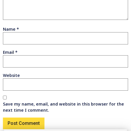
Name
*
Email
*
Website
Save my name, email, and website in this browser for the
next time I comment.