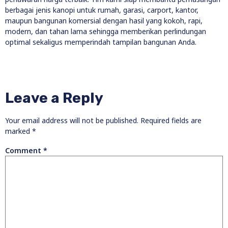
berbagai jenis kanopi untuk rumah, garasi, carport, kantor,
maupun bangunan komersial dengan hasil yang kokoh, rapi,
modern, dan tahan lama sehingga memberikan perlindungan
optimal sekaligus memperindah tampilan bangunan Anda.
Leave a Reply
Your email address will not be published.
Required fields are
marked
*
Comment
*