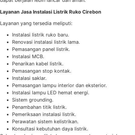
dapat berjalan lebih lancar dan aman.
Layanan Jasa Instalasi Listrik Ruko Cirebon
Layanan yang tersedia meliputi:
Instalasi listrik ruko baru.
Renovasi instalasi listrik lama.
Pemasangan panel listrik.
Instalasi MCB.
Penarikan kabel listrik.
Pemasangan stop kontak.
Instalasi saklar.
Pemasangan lampu interior dan eksterior.
Instalasi lampu LED hemat energi.
Sistem grounding.
Penambahan titik listrik.
Pemeriksaan instalasi listrik.
Perawatan sistem kelistrikan.
Konsultasi kebutuhan daya listrik.