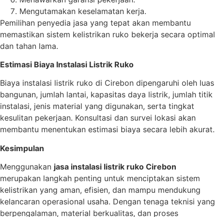
Mengutamakan keselamatan kerja.
Pemilihan penyedia jasa yang tepat akan membantu
memastikan sistem kelistrikan ruko bekerja secara optimal
dan tahan lama.
Estimasi Biaya Instalasi Listrik Ruko
Biaya instalasi listrik ruko di Cirebon dipengaruhi oleh luas
bangunan, jumlah lantai, kapasitas daya listrik, jumlah titik
instalasi, jenis material yang digunakan, serta tingkat
kesulitan pekerjaan. Konsultasi dan survei lokasi akan
membantu menentukan estimasi biaya secara lebih akurat.
Kesimpulan
Menggunakan
jasa instalasi listrik ruko Cirebon
merupakan langkah penting untuk menciptakan sistem
kelistrikan yang aman, efisien, dan mampu mendukung
kelancaran operasional usaha. Dengan tenaga teknisi yang
berpengalaman, material berkualitas, dan proses