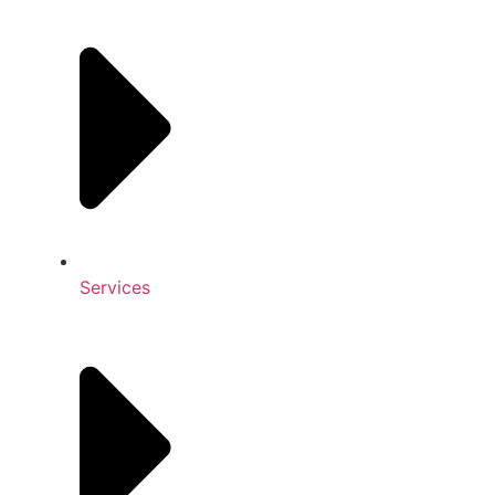
Services