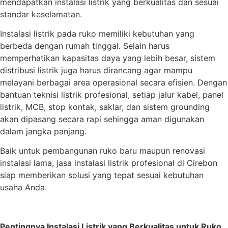
mendapatkan instalasi listrik yang berkualitas dan sesuai
standar keselamatan.
Instalasi listrik pada ruko memiliki kebutuhan yang
berbeda dengan rumah tinggal. Selain harus
memperhatikan kapasitas daya yang lebih besar, sistem
distribusi listrik juga harus dirancang agar mampu
melayani berbagai area operasional secara efisien. Dengan
bantuan teknisi listrik profesional, setiap jalur kabel, panel
listrik, MCB, stop kontak, saklar, dan sistem grounding
akan dipasang secara rapi sehingga aman digunakan
dalam jangka panjang.
Baik untuk pembangunan ruko baru maupun renovasi
instalasi lama, jasa instalasi listrik profesional di Cirebon
siap memberikan solusi yang tepat sesuai kebutuhan
usaha Anda.
Pentingnya Instalasi Listrik yang Berkualitas untuk Ruko