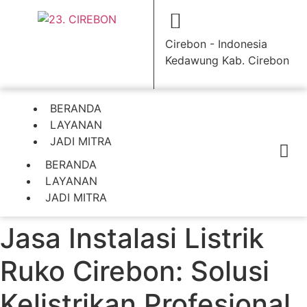
Cirebon - Indonesia
Kedawung Kab. Cirebon
BERANDA
LAYANAN
JADI MITRA
BERANDA
LAYANAN
JADI MITRA
Jasa Instalasi Listrik
Ruko Cirebon: Solusi
Kelistrikan Profesional