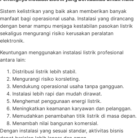
Sistem kelistrikan yang baik akan memberikan banyak
manfaat bagi operasional usaha. Instalasi yang dirancang
dengan benar mampu menjaga kestabilan pasokan listrik
sekaligus mengurangi risiko kerusakan peralatan
elektronik.
Keuntungan menggunakan instalasi listrik profesional
antara lain:
Distribusi listrik lebih stabil.
Mengurangi risiko korsleting.
Mendukung operasional usaha tanpa gangguan.
Instalasi lebih rapi dan mudah dirawat.
Menghemat penggunaan energi listrik.
Meningkatkan keamanan karyawan dan pelanggan.
Memudahkan penambahan titik listrik di masa depan.
Menambah nilai bangunan komersial.
Dengan instalasi yang sesuai standar, aktivitas bisnis