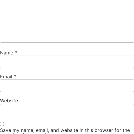
Name
*
Email
*
Website
Save my name, email, and website in this browser for the