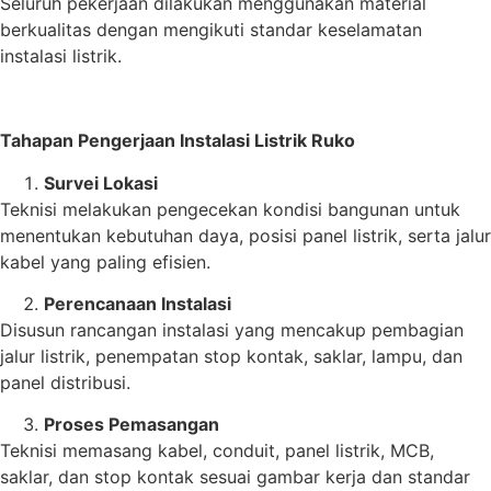
Seluruh pekerjaan dilakukan menggunakan material
berkualitas dengan mengikuti standar keselamatan
instalasi listrik.
Tahapan Pengerjaan Instalasi Listrik Ruko
Survei Lokasi
Teknisi melakukan pengecekan kondisi bangunan untuk
menentukan kebutuhan daya, posisi panel listrik, serta jalur
kabel yang paling efisien.
Perencanaan Instalasi
Disusun rancangan instalasi yang mencakup pembagian
jalur listrik, penempatan stop kontak, saklar, lampu, dan
panel distribusi.
Proses Pemasangan
Teknisi memasang kabel, conduit, panel listrik, MCB,
saklar, dan stop kontak sesuai gambar kerja dan standar