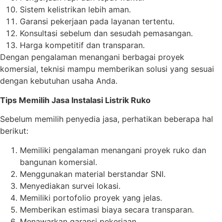
Sistem kelistrikan lebih aman.
Garansi pekerjaan pada layanan tertentu.
Konsultasi sebelum dan sesudah pemasangan.
Harga kompetitif dan transparan.
Dengan pengalaman menangani berbagai proyek
komersial, teknisi mampu memberikan solusi yang sesuai
dengan kebutuhan usaha Anda.
Tips Memilih Jasa Instalasi Listrik Ruko
Sebelum memilih penyedia jasa, perhatikan beberapa hal
berikut:
Memiliki pengalaman menangani proyek ruko dan
bangunan komersial.
Menggunakan material berstandar SNI.
Menyediakan survei lokasi.
Memiliki portofolio proyek yang jelas.
Memberikan estimasi biaya secara transparan.
Menawarkan garansi pekerjaan.