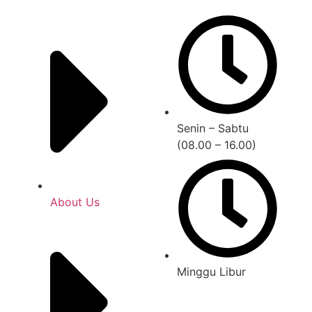
Senin – Sabtu
(08.00 – 16.00)
About Us
Minggu Libur