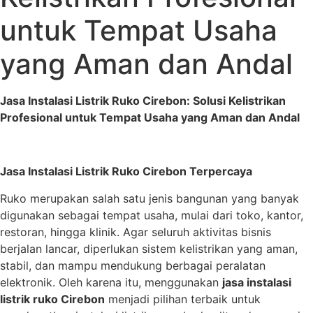
untuk Tempat Usaha
yang Aman dan Andal
Jasa Instalasi Listrik Ruko Cirebon: Solusi Kelistrikan
Profesional untuk Tempat Usaha yang Aman dan Andal
Jasa Instalasi Listrik Ruko Cirebon Terpercaya
Ruko merupakan salah satu jenis bangunan yang banyak
digunakan sebagai tempat usaha, mulai dari toko, kantor,
restoran, hingga klinik. Agar seluruh aktivitas bisnis
berjalan lancar, diperlukan sistem kelistrikan yang aman,
stabil, dan mampu mendukung berbagai peralatan
elektronik. Oleh karena itu, menggunakan
jasa instalasi
listrik ruko Cirebon
menjadi pilihan terbaik untuk