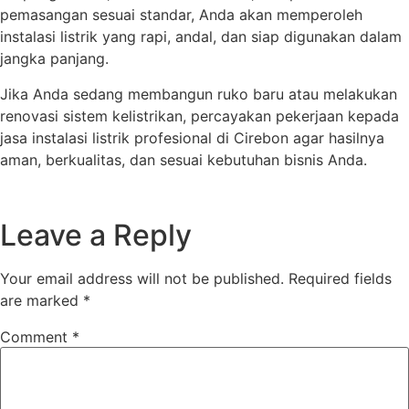
pemasangan sesuai standar, Anda akan memperoleh
instalasi listrik yang rapi, andal, dan siap digunakan dalam
jangka panjang.
Jika Anda sedang membangun ruko baru atau melakukan
renovasi sistem kelistrikan, percayakan pekerjaan kepada
jasa instalasi listrik profesional di Cirebon agar hasilnya
aman, berkualitas, dan sesuai kebutuhan bisnis Anda.
Leave a Reply
Your email address will not be published.
Required fields
are marked
*
Comment
*