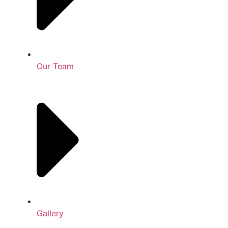
Our Team
Gallery