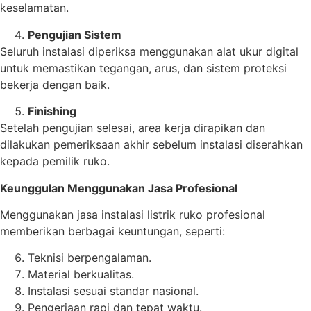
keselamatan.
Pengujian Sistem
Seluruh instalasi diperiksa menggunakan alat ukur digital
untuk memastikan tegangan, arus, dan sistem proteksi
bekerja dengan baik.
Finishing
Setelah pengujian selesai, area kerja dirapikan dan
dilakukan pemeriksaan akhir sebelum instalasi diserahkan
kepada pemilik ruko.
Keunggulan Menggunakan Jasa Profesional
Menggunakan jasa instalasi listrik ruko profesional
memberikan berbagai keuntungan, seperti:
Teknisi berpengalaman.
Material berkualitas.
Instalasi sesuai standar nasional.
Pengerjaan rapi dan tepat waktu.