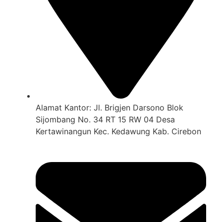
Alamat Kantor: Jl. Brigjen Darsono Blok
Sijombang No. 34 RT 15 RW 04 Desa
Kertawinangun Kec. Kedawung Kab. Cirebon