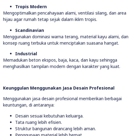
Tropis Modern
Mengoptimalkan pencahayaan alami, ventilasi silang, dan area
hijau agar rumah tetap sejuk dalam iklim tropis.
Scandinavian
Menggunakan dominasi warna terang, material kayu alami, dan
konsep ruang terbuka untuk menciptakan suasana hangat.
Industrial
Memadukan beton ekspos, baja, kaca, dan kayu sehingga
menghasilkan tampilan modern dengan karakter yang kuat.
Keunggulan Menggunakan Jasa Desain Profesional
Menggunakan jasa desain profesional memberikan berbagai
keuntungan, di antaranya:
Desain sesuai kebutuhan keluarga.
Tata ruang lebih efisien.
Struktur bangunan dirancang lebih aman.
Penggunaan material lebih hemat.