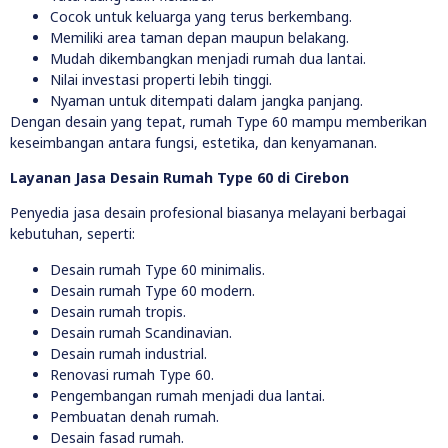
Cocok untuk keluarga yang terus berkembang.
Memiliki area taman depan maupun belakang.
Mudah dikembangkan menjadi rumah dua lantai.
Nilai investasi properti lebih tinggi.
Nyaman untuk ditempati dalam jangka panjang.
Dengan desain yang tepat, rumah Type 60 mampu memberikan
keseimbangan antara fungsi, estetika, dan kenyamanan.
Layanan Jasa Desain Rumah Type 60 di Cirebon
Penyedia jasa desain profesional biasanya melayani berbagai
kebutuhan, seperti:
Desain rumah Type 60 minimalis.
Desain rumah Type 60 modern.
Desain rumah tropis.
Desain rumah Scandinavian.
Desain rumah industrial.
Renovasi rumah Type 60.
Pengembangan rumah menjadi dua lantai.
Pembuatan denah rumah.
Desain fasad rumah.