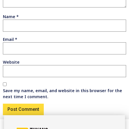
Name
*
Email
*
Website
Save my name, email, and website in this browser for the
next time I comment.