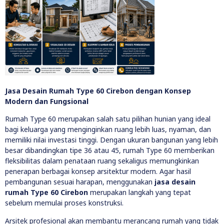
Jasa Desain Rumah Type 60 Cirebon dengan Konsep
Modern dan Fungsional
Rumah Type 60 merupakan salah satu pilihan hunian yang ideal
bagi keluarga yang menginginkan ruang lebih luas, nyaman, dan
memiliki nilai investasi tinggi. Dengan ukuran bangunan yang lebih
besar dibandingkan tipe 36 atau 45, rumah Type 60 memberikan
fleksibilitas dalam penataan ruang sekaligus memungkinkan
penerapan berbagai konsep arsitektur modern. Agar hasil
pembangunan sesuai harapan, menggunakan
jasa desain
rumah Type 60 Cirebon
merupakan langkah yang tepat
sebelum memulai proses konstruksi.
Arsitek profesional akan membantu merancang rumah yang tidak