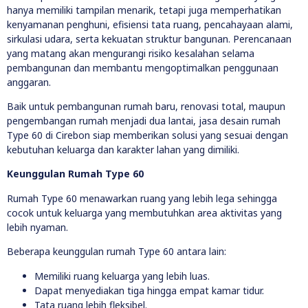
hanya memiliki tampilan menarik, tetapi juga memperhatikan
kenyamanan penghuni, efisiensi tata ruang, pencahayaan alami,
sirkulasi udara, serta kekuatan struktur bangunan. Perencanaan
yang matang akan mengurangi risiko kesalahan selama
pembangunan dan membantu mengoptimalkan penggunaan
anggaran.
Baik untuk pembangunan rumah baru, renovasi total, maupun
pengembangan rumah menjadi dua lantai, jasa desain rumah
Type 60 di Cirebon siap memberikan solusi yang sesuai dengan
kebutuhan keluarga dan karakter lahan yang dimiliki.
Keunggulan Rumah Type 60
Rumah Type 60 menawarkan ruang yang lebih lega sehingga
cocok untuk keluarga yang membutuhkan area aktivitas yang
lebih nyaman.
Beberapa keunggulan rumah Type 60 antara lain:
Memiliki ruang keluarga yang lebih luas.
Dapat menyediakan tiga hingga empat kamar tidur.
Tata ruang lebih fleksibel.