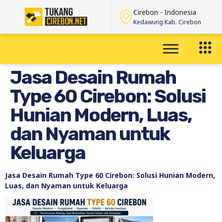
Cirebon - Indonesia
Kedawung Kab. Cirebon
Jasa Desain Rumah
Type 60 Cirebon: Solusi
Hunian Modern, Luas,
dan Nyaman untuk
Keluarga
Jasa Desain Rumah Type 60 Cirebon: Solusi Hunian Modern,
Luas, dan Nyaman untuk Keluarga