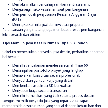
Memaksimalkan pencahayaan dan ventilasi alami.
Mengurangi risiko kesalahan saat pembangunan.
Mempermudah penyusunan Rencana Anggaran Biaya
(RAB).
Meningkatkan nilai jual dan investasi properti.
Perencanaan yang matang juga membuat proses pembangunan
lebih terarah dan efisien.
Tips Memilih Jasa Desain Rumah Type 60 Cirebon
Sebelum menentukan penyedia jasa desain, perhatikan beberapa
hal berikut:
Memiliki pengalaman mendesain rumah Type 60.
Menampilkan portofolio proyek yang lengkap.
Menawarkan konsultasi secara profesional.
Menyediakan gambar kerja yang detail.
Memberikan visualisasi 3D berkualitas.
Menyusun biaya secara transparan.
Memiliki komunikasi yang baik selama proses desain.
Dengan memilih penyedia jasa yang tepat, Anda dapat
memperoleh desain rumah yang sesuai dengan kebutuhan dan