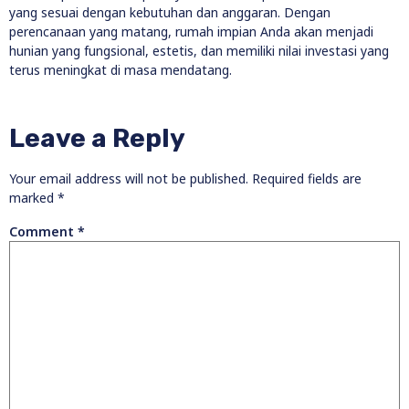
yang sesuai dengan kebutuhan dan anggaran. Dengan
perencanaan yang matang, rumah impian Anda akan menjadi
hunian yang fungsional, estetis, dan memiliki nilai investasi yang
terus meningkat di masa mendatang.
Leave a Reply
Your email address will not be published.
Required fields are
marked
*
Comment
*