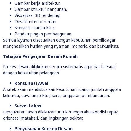
Gambar kerja arsitektur.
Gambar struktur bangunan.
Visualisasi 3D rendering.
Desain interior rumah.
Konsultasi arsitektur.
Pendampingan pembangunan.
Semua layanan disesuaikan dengan kebutuhan pemilik agar
menghasilkan hunian yang nyaman, menarik, dan berkualitas.
Tahapan Pengerjaan Desain Rumah
Proses desain dilakukan secara sistematis agar hasil sesuai
dengan kebutuhan pelanggan.
Konsultasi Awal
Arsitek akan mendiskusikan kebutuhan ruang, jumlah anggota
keluarga, gaya arsitektur, serta anggaran pembangunan.
Survei Lokasi
Pengukuran lahan dilakukan untuk mengetahui kondisi tapak,
orientasi matahari, dan lingkungan sekitar.
Penyusunan Konsep Desain