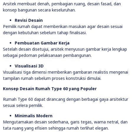
Arsitek membuat denah, pembagian ruang, desain fasad, dan
konsep bangunan secara keseluruhan.
Revisi Desain
Pemilik rumah dapat memberikan masukan agar desain sesuai
dengan kebutuhan sebelum tahap finalisasi.
Pembuatan Gambar Kerja
Setelah desain disetujui, arsitek menyusun gambar kerja lengkap
sebagai pedoman pelaksanaan pembangunan.
Visualisasi 3D
Visualisasi tiga dimensi memberikan gambaran realistis mengenai
tampilan rumah sebelum proses konstruksi dimulai.
Konsep Desain Rumah Type 60 yang Populer
Rumah Type 60 dapat dirancang dengan berbagai gaya arsitektur
sesuai selera pemilik.
Minimalis Modern
Mengutamakan desain sederhana, garis tegas, warna netral, dan
tata ruang yang efisien sehingga rumah terlihat elegan.