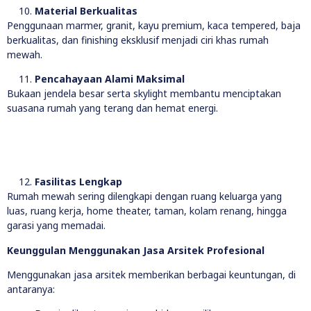
Material Berkualitas
Penggunaan marmer, granit, kayu premium, kaca tempered, baja
berkualitas, dan finishing eksklusif menjadi ciri khas rumah
mewah.
Pencahayaan Alami Maksimal
Bukaan jendela besar serta skylight membantu menciptakan
suasana rumah yang terang dan hemat energi.
Fasilitas Lengkap
Rumah mewah sering dilengkapi dengan ruang keluarga yang
luas, ruang kerja, home theater, taman, kolam renang, hingga
garasi yang memadai.
Keunggulan Menggunakan Jasa Arsitek Profesional
Menggunakan jasa arsitek memberikan berbagai keuntungan, di
antaranya: