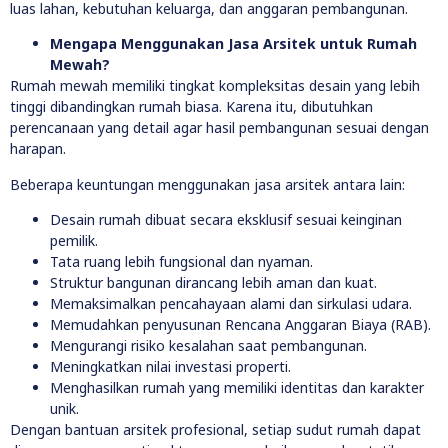
luas lahan, kebutuhan keluarga, dan anggaran pembangunan.
Mengapa Menggunakan Jasa Arsitek untuk Rumah
Mewah?
Rumah mewah memiliki tingkat kompleksitas desain yang lebih
tinggi dibandingkan rumah biasa. Karena itu, dibutuhkan
perencanaan yang detail agar hasil pembangunan sesuai dengan
harapan.
Beberapa keuntungan menggunakan jasa arsitek antara lain:
Desain rumah dibuat secara eksklusif sesuai keinginan
pemilik.
Tata ruang lebih fungsional dan nyaman.
Struktur bangunan dirancang lebih aman dan kuat.
Memaksimalkan pencahayaan alami dan sirkulasi udara.
Memudahkan penyusunan Rencana Anggaran Biaya (RAB).
Mengurangi risiko kesalahan saat pembangunan.
Meningkatkan nilai investasi properti.
Menghasilkan rumah yang memiliki identitas dan karakter
unik.
Dengan bantuan arsitek profesional, setiap sudut rumah dapat