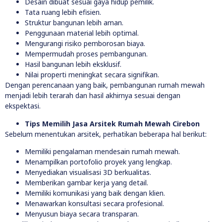
Desain dibuat sesuai gaya hidup pemilik.
Tata ruang lebih efisien.
Struktur bangunan lebih aman.
Penggunaan material lebih optimal.
Mengurangi risiko pemborosan biaya.
Mempermudah proses pembangunan.
Hasil bangunan lebih eksklusif.
Nilai properti meningkat secara signifikan.
Dengan perencanaan yang baik, pembangunan rumah mewah
menjadi lebih terarah dan hasil akhirnya sesuai dengan
ekspektasi.
Tips Memilih Jasa Arsitek Rumah Mewah Cirebon
Sebelum menentukan arsitek, perhatikan beberapa hal berikut:
Memiliki pengalaman mendesain rumah mewah.
Menampilkan portofolio proyek yang lengkap.
Menyediakan visualisasi 3D berkualitas.
Memberikan gambar kerja yang detail.
Memiliki komunikasi yang baik dengan klien.
Menawarkan konsultasi secara profesional.
Menyusun biaya secara transparan.