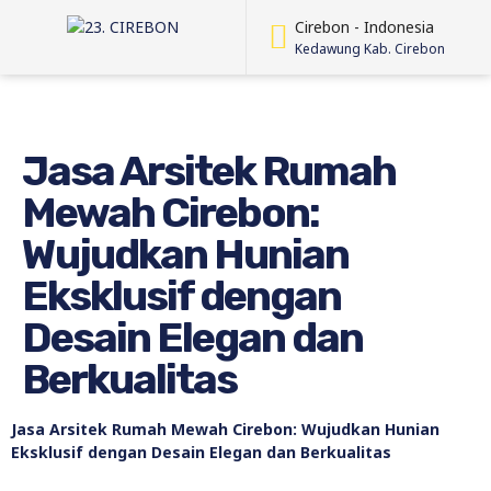
Cirebon - Indonesia
Kedawung Kab. Cirebon
Jasa Arsitek Rumah
Mewah Cirebon:
Wujudkan Hunian
Eksklusif dengan
Desain Elegan dan
Berkualitas
Jasa Arsitek Rumah Mewah Cirebon: Wujudkan Hunian
Eksklusif dengan Desain Elegan dan Berkualitas