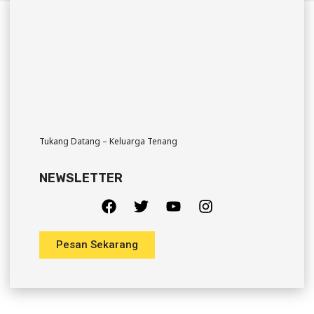
Tukang Datang – Keluarga Tenang
NEWSLETTER
Pesan Sekarang