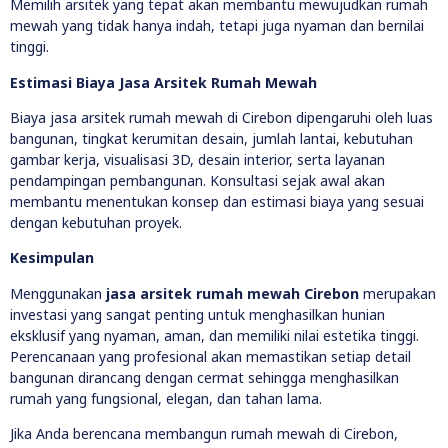
Memilih arsitek yang tepat akan membantu mewujudkan rumah
mewah yang tidak hanya indah, tetapi juga nyaman dan bernilai
tinggi.
Estimasi Biaya Jasa Arsitek Rumah Mewah
Biaya jasa arsitek rumah mewah di Cirebon dipengaruhi oleh luas
bangunan, tingkat kerumitan desain, jumlah lantai, kebutuhan
gambar kerja, visualisasi 3D, desain interior, serta layanan
pendampingan pembangunan. Konsultasi sejak awal akan
membantu menentukan konsep dan estimasi biaya yang sesuai
dengan kebutuhan proyek.
Kesimpulan
Menggunakan
jasa arsitek rumah mewah Cirebon
merupakan
investasi yang sangat penting untuk menghasilkan hunian
eksklusif yang nyaman, aman, dan memiliki nilai estetika tinggi.
Perencanaan yang profesional akan memastikan setiap detail
bangunan dirancang dengan cermat sehingga menghasilkan
rumah yang fungsional, elegan, dan tahan lama.
Jika Anda berencana membangun rumah mewah di Cirebon,