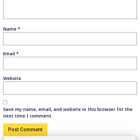
Name
*
Email
*
Website
Save my name, email, and website in this browser for the
next time I comment.