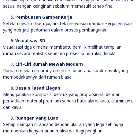
sesuai dengan keinginan sebelum memasuki tahap final.
Pembuatan Gambar Kerja
Setelah desain disetujui, arsitek menyusun gambar kerja lengkap
yang menjadi pedoman dalam proses pembangunan.
Visualisasi 3D
Visualisasi tiga dimensi membantu pemilik melihat tampilan
rumah secara realistis sebelum proses konstruksi dimulai.
Ciri-Ciri Rumah Mewah Modern
Rumah mewah umumnya memiliki beberapa karakteristik yang
membedakannya dari rumah biasa.
Desain Fasad Elegan
Menggunakan komposisi bentuk yang proporsional dengan
perpaduan material premium seperti batu alam, kaca, aluminium,
dan kayu.
Ruangan yang Luas
Setiap ruangan dirancang dengan ukuran yang lega sehingga
memberikan kenyamanan maksimal bagi penghuni.