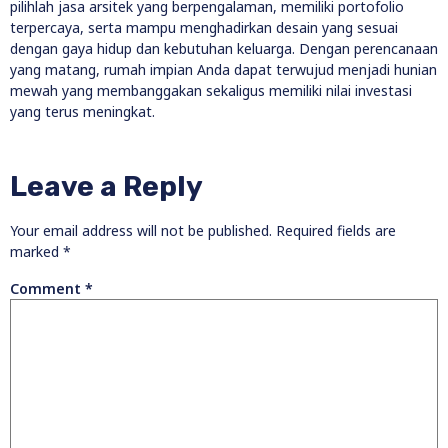
pilihlah jasa arsitek yang berpengalaman, memiliki portofolio
terpercaya, serta mampu menghadirkan desain yang sesuai
dengan gaya hidup dan kebutuhan keluarga. Dengan perencanaan
yang matang, rumah impian Anda dapat terwujud menjadi hunian
mewah yang membanggakan sekaligus memiliki nilai investasi
yang terus meningkat.
Leave a Reply
Your email address will not be published.
Required fields are
marked
*
Comment
*