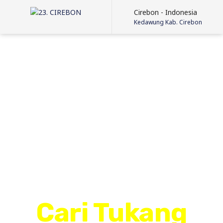
Cirebon - Indonesia
Kedawung Kab. Cirebon
Cari Tukang