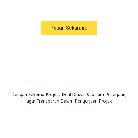
Pesan Sekarang
Dengan Sekema Project Deal Diawal Sebelum Pekerjaan,
agar Transparan Dalam Pengerjaan Projek