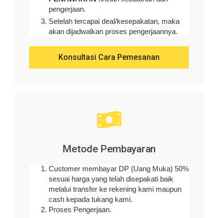
pengerjaan
.
Setelah tercapai deal/kesepakatan, maka
akan dijadwalkan proses pengerjaannya.
Konsultasi Cara Pemesanan
Metode Pembayaran
Customer membayar DP (Uang Muka) 50%
sesuai harga yang telah disepakati baik
melalui transfer ke rekening kami maupun
cash kepada tukang kami.
Proses Pengerjaan.