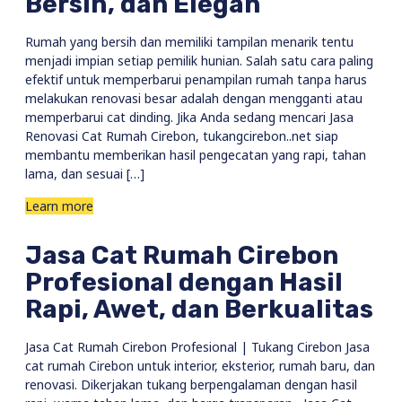
Bersih, dan Elegan
Rumah yang bersih dan memiliki tampilan menarik tentu
menjadi impian setiap pemilik hunian. Salah satu cara paling
efektif untuk memperbarui penampilan rumah tanpa harus
melakukan renovasi besar adalah dengan mengganti atau
memperbarui cat dinding. Jika Anda sedang mencari Jasa
Renovasi Cat Rumah Cirebon, tukangcirebon..net siap
membantu memberikan hasil pengecatan yang rapi, tahan
lama, dan sesuai […]
Learn more
Jasa Cat Rumah Cirebon
Profesional dengan Hasil
Rapi, Awet, dan Berkualitas
Jasa Cat Rumah Cirebon Profesional | Tukang Cirebon Jasa
cat rumah Cirebon untuk interior, eksterior, rumah baru, dan
renovasi. Dikerjakan tukang berpengalaman dengan hasil