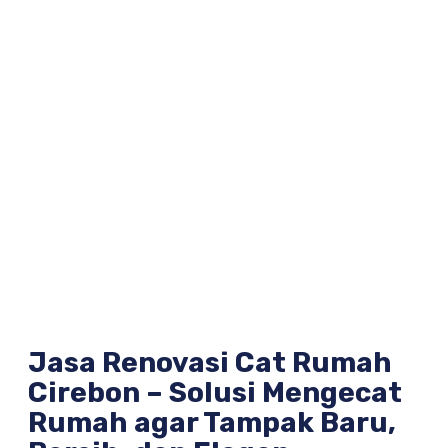
Jasa Renovasi Cat Rumah
Cirebon – Solusi Mengecat
Rumah agar Tampak Baru,