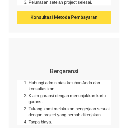
Pelunasan setelah project selesai.
Konsultasi Metode Pembayaran
Bergaransi
Hubungi admin atas keluhan Anda dan
konsultasikan
Klaim garansi dengan menunjukkan kartu
garansi.
Tukang kami melakukan pengerjaan sesuai
dengan project yang pernah dikerjakan.
Tanpa biaya.