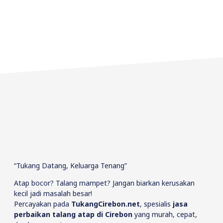
“Tukang Datang, Keluarga Tenang”
Atap bocor? Talang mampet? Jangan biarkan kerusakan
kecil jadi masalah besar!
Percayakan pada
TukangCirebon.net
, spesialis
jasa
perbaikan talang atap di Cirebon
yang murah, cepat,