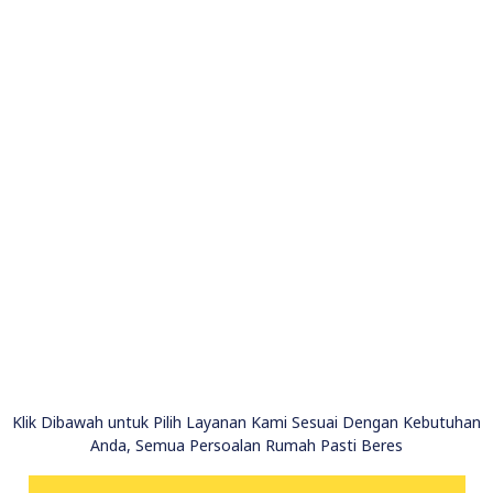
Klik Dibawah untuk Pilih Layanan Kami Sesuai Dengan Kebutuhan
Anda, Semua Persoalan Rumah Pasti Beres