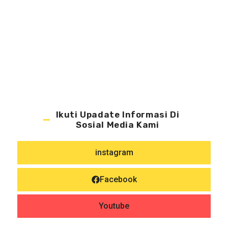
Ikuti Upadate Informasi Di
Sosial Media Kami
instagram
Facebook
Youtube