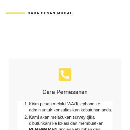
CARA PESAN MUDAH
Cara Pemesanan
Kirim pesan melalui WA/Telephone ke
admin untuk konsultasikan kebutuhan anda.
Kami akan melakukan survey (
jika
dibutuhkan
) ke lokasi dan membuatkan
PENAWARAN
rincian kebutuhan dan