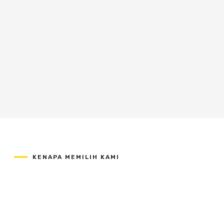
KENAPA MEMILIH KAMI