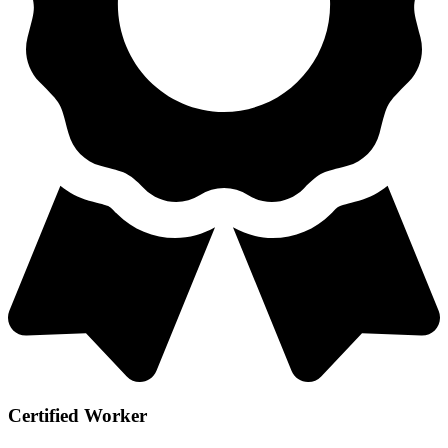
Certified Worker