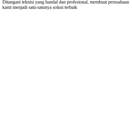
Ditangani teknisi yang handal dan profesional, membuat perusahaan
kami menjadi satu-satunya solusi terbaik