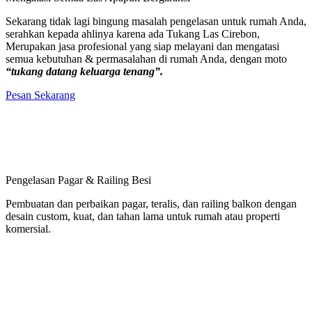
Sekarang tidak lagi bingung masalah pengelasan untuk rumah Anda,
serahkan kepada ahlinya karena ada Tukang Las Cirebon,
Merupakan jasa profesional yang siap melayani dan mengatasi
semua kebutuhan & permasalahan di rumah Anda, dengan moto
“tukang datang keluarga tenang”.
Pesan Sekarang
Pengelasan Pagar & Railing Besi
Pembuatan dan perbaikan pagar, teralis, dan railing balkon dengan
desain custom, kuat, dan tahan lama untuk rumah atau properti
komersial.