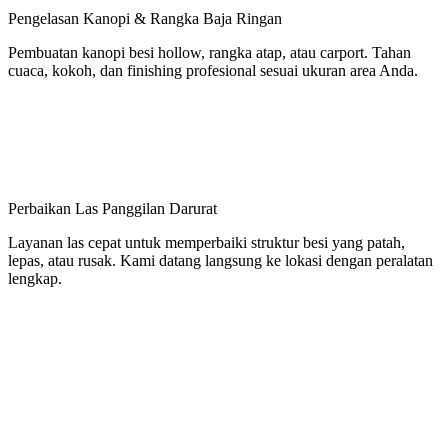
Pengelasan Kanopi & Rangka Baja Ringan
Pembuatan kanopi besi hollow, rangka atap, atau carport. Tahan
cuaca, kokoh, dan finishing profesional sesuai ukuran area Anda.
Perbaikan Las Panggilan Darurat
Layanan las cepat untuk memperbaiki struktur besi yang patah,
lepas, atau rusak. Kami datang langsung ke lokasi dengan peralatan
lengkap.