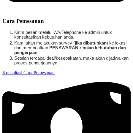
Cara Pemesanan
Kirim pesan melalui WA/Telephone ke admin untuk
konsultasikan kebutuhan anda.
Kami akan melakukan survey (
jika dibutuhkan
) ke lokasi
dan membuatkan
PENAWARAN
rincian kebutuhan dan
pengerjaan
.
Setelah tercapai deal/kesepakatan, maka akan dijadwalkan
proses pengerjaannya.
Konsultasi Cara Pemesanan