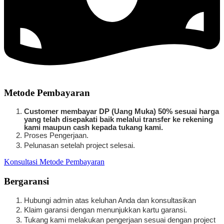
Metode Pembayaran
Customer membayar DP (Uang Muka) 50% sesuai harga
yang telah disepakati baik melalui transfer ke rekening
kami maupun cash kepada tukang kami.
Proses Pengerjaan.
Pelunasan setelah project selesai.
Konsultasi Metode Pembayaran
Bergaransi
Hubungi admin atas keluhan Anda dan konsultasikan
Klaim garansi dengan menunjukkan kartu garansi.
Tukang kami melakukan pengerjaan sesuai dengan project