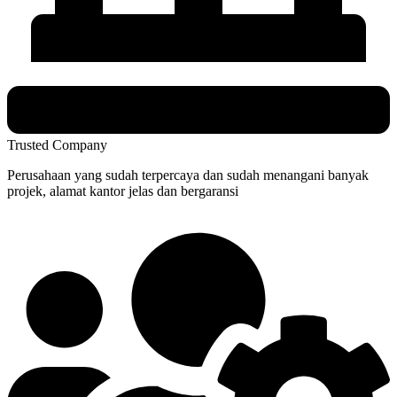
Trusted Company
Perusahaan yang sudah terpercaya dan sudah menangani banyak
projek, alamat kantor jelas dan bergaransi