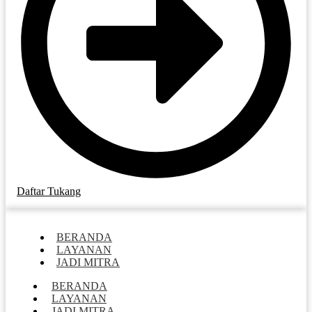
Daftar Tukang
BERANDA
LAYANAN
JADI MITRA
BERANDA
LAYANAN
JADI MITRA