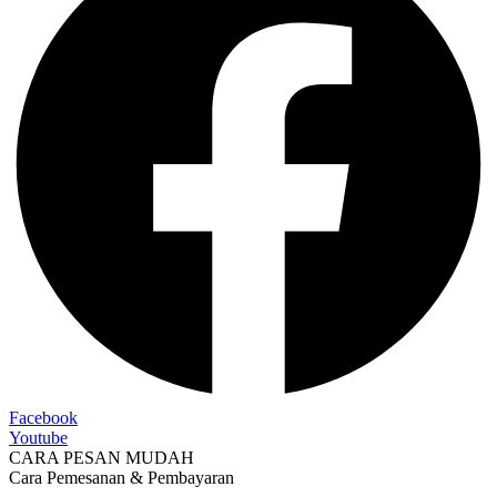
Facebook
Youtube
CARA PESAN MUDAH
Cara Pemesanan & Pembayaran