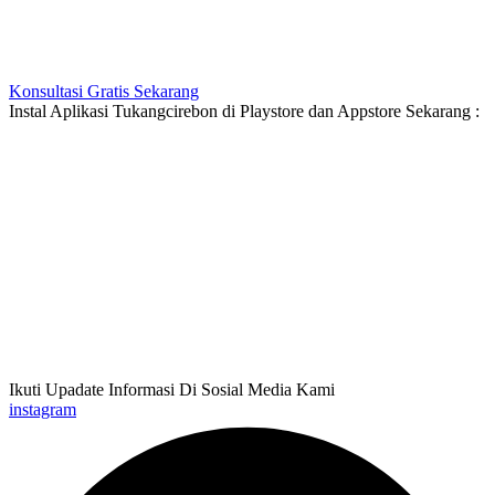
Konsultasi Gratis Sekarang
Instal Aplikasi Tukangcirebon di Playstore dan Appstore Sekarang :
Ikuti Upadate Informasi Di Sosial Media Kami
instagram