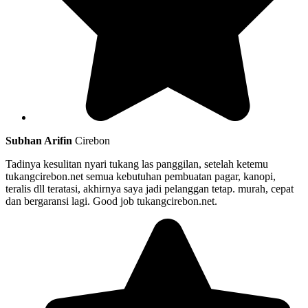
Subhan Arifin
Cirebon
Tadinya kesulitan nyari tukang las panggilan, setelah ketemu
tukangcirebon.net semua kebutuhan pembuatan pagar, kanopi,
teralis dll teratasi, akhirnya saya jadi pelanggan tetap. murah, cepat
dan bergaransi lagi. Good job tukangcirebon.net.