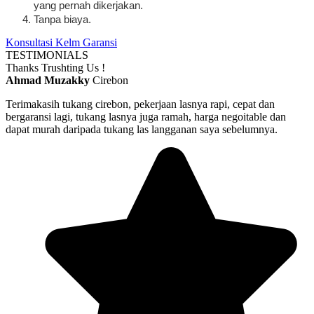
yang pernah dikerjakan.
Tanpa biaya.
Konsultasi Kelm Garansi
TESTIMONIALS
Thanks Trushting Us !
Ahmad Muzakky
Cirebon
Terimakasih tukang cirebon, pekerjaan lasnya rapi, cepat dan
bergaransi lagi, tukang lasnya juga ramah, harga negoitable dan
dapat murah daripada tukang las langganan saya sebelumnya.