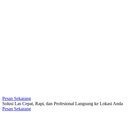
Pesan Sekarang
Solusi Las Cepat, Rapi, dan Profesional Langsung ke Lokasi Anda
Pesan Sekarang