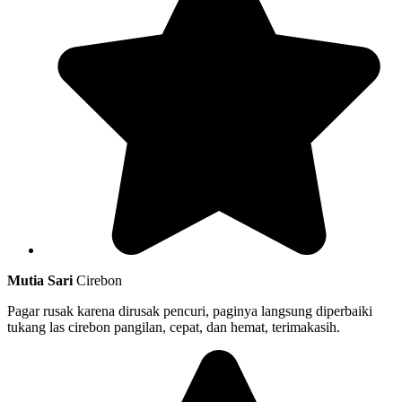
Mutia Sari
Cirebon
Pagar rusak karena dirusak pencuri, paginya langsung diperbaiki
tukang las cirebon pangilan, cepat, dan hemat, terimakasih.