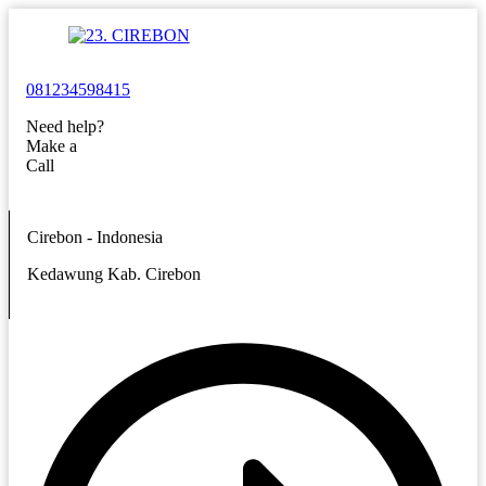
081234598415
Need help?
Make a
Call
Cirebon - Indonesia
Kedawung Kab. Cirebon