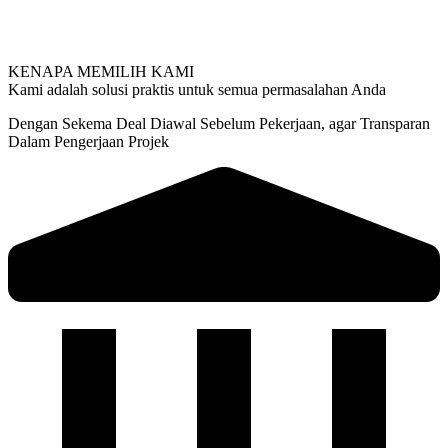
KENAPA MEMILIH KAMI
Kami adalah solusi praktis untuk semua permasalahan Anda
Dengan Sekema Deal Diawal Sebelum Pekerjaan, agar Transparan
Dalam Pengerjaan Projek