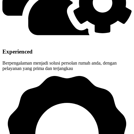
Experienced
Berpengalaman menjadi solusi persolan rumah anda, dengan
pelayanan yang prima dan terjangkau