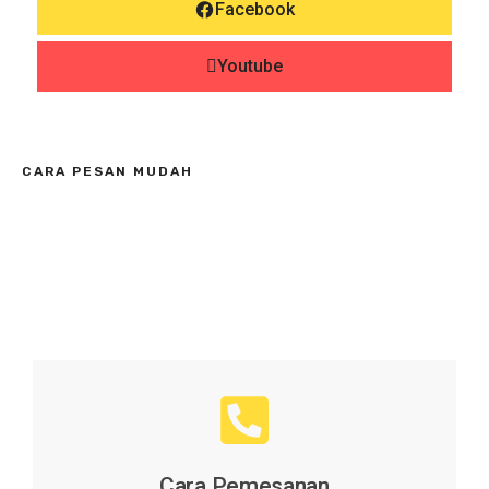
Facebook
Youtube
CARA PESAN MUDAH
Cara Pemesanan