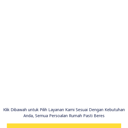
Klik Dibawah untuk Pilih Layanan Kami Sesuai Dengan Kebutuhan
Anda, Semua Persoalan Rumah Pasti Beres