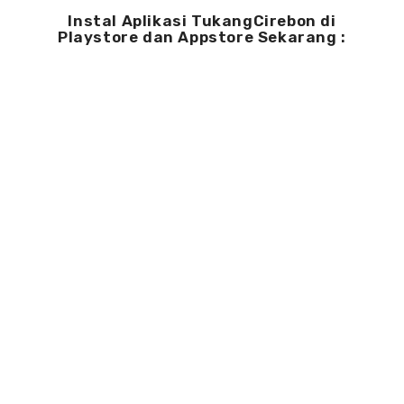
Instal Aplikasi TukangCirebon di
Playstore dan Appstore Sekarang :