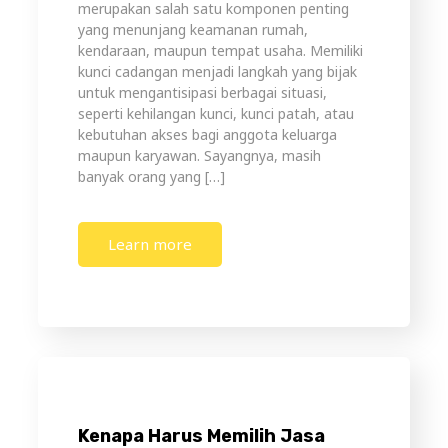
merupakan salah satu komponen penting
yang menunjang keamanan rumah,
kendaraan, maupun tempat usaha. Memiliki
kunci cadangan menjadi langkah yang bijak
untuk mengantisipasi berbagai situasi,
seperti kehilangan kunci, kunci patah, atau
kebutuhan akses bagi anggota keluarga
maupun karyawan. Sayangnya, masih
banyak orang yang […]
Learn more
Kenapa Harus Memilih Jasa