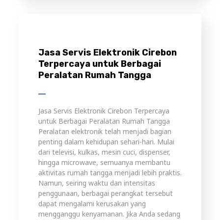
Jasa Servis Elektronik Cirebon
Terpercaya untuk Berbagai
Peralatan Rumah Tangga
Jasa Servis Elektronik Cirebon Terpercaya
untuk Berbagai Peralatan Rumah Tangga
Peralatan elektronik telah menjadi bagian
penting dalam kehidupan sehari-hari. Mulai
dari televisi, kulkas, mesin cuci, dispenser,
hingga microwave, semuanya membantu
aktivitas rumah tangga menjadi lebih praktis.
Namun, seiring waktu dan intensitas
penggunaan, berbagai perangkat tersebut
dapat mengalami kerusakan yang
mengganggu kenyamanan. Jika Anda sedang