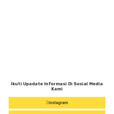
Ikuti Upadate Informasi Di Sosial Media
Kami
instagram