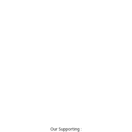
Our Supporting :