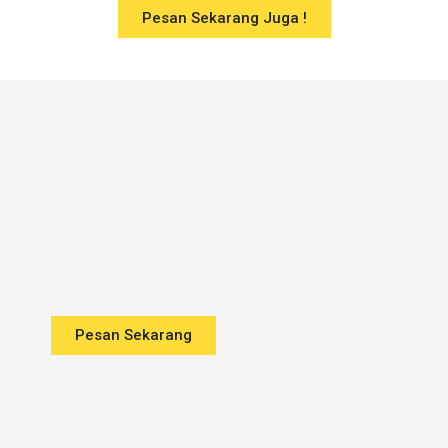
Pesan Sekarang Juga !
Pesan Sekarang