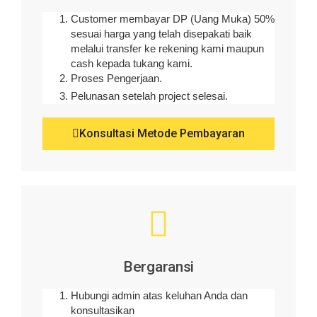
Customer membayar DP (Uang Muka) 50%
sesuai harga yang telah disepakati baik
melalui transfer ke rekening kami maupun
cash kepada tukang kami.
Proses Pengerjaan.
Pelunasan setelah project selesai.
Konsultasi Metode Pembayaran
Bergaransi
Hubungi admin atas keluhan Anda dan
konsultasikan