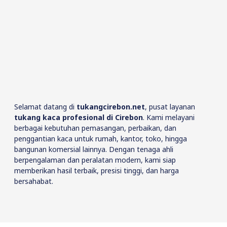
Selamat datang di
tukangcirebon.net
, pusat layanan
tukang kaca profesional di Cirebon
. Kami melayani
berbagai kebutuhan pemasangan, perbaikan, dan
penggantian kaca untuk rumah, kantor, toko, hingga
bangunan komersial lainnya. Dengan tenaga ahli
berpengalaman dan peralatan modern, kami siap
memberikan hasil terbaik, presisi tinggi, dan harga
bersahabat.