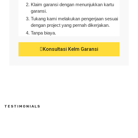
Klaim garansi dengan menunjukkan kartu
garansi.
Tukang kami melakukan pengerjaan sesuai
dengan project yang pernah dikerjakan.
Tanpa biaya.
Konsultasi Kelm Garansi
TESTIMONIALS