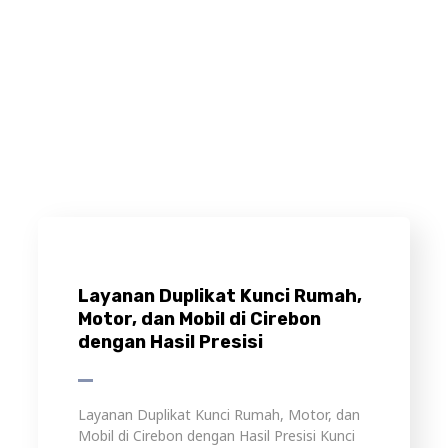
Layanan Duplikat Kunci Rumah,
Motor, dan Mobil di Cirebon
dengan Hasil Presisi
Layanan Duplikat Kunci Rumah, Motor, dan
Mobil di Cirebon dengan Hasil Presisi Kunci