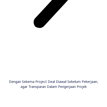
Dengan Sekema Project Deal Diawal Sebelum Pekerjaan,
agar Transparan Dalam Pengerjaan Projek