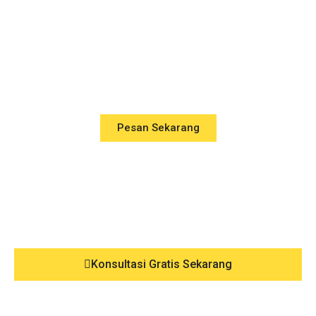
Pesan Sekarang
Konsultasi Gratis Sekarang