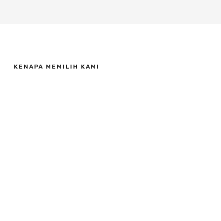
KENAPA MEMILIH KAMI