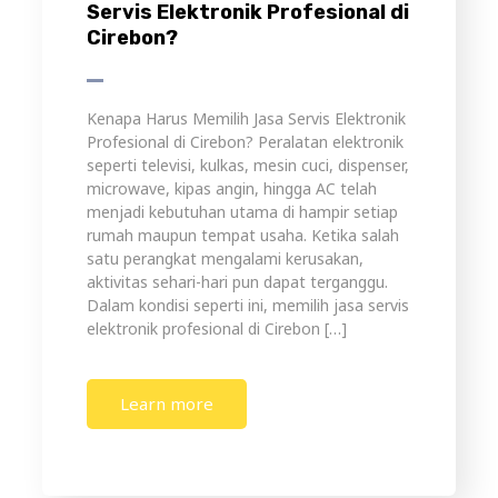
Servis Elektronik Profesional di
Cirebon?
Kenapa Harus Memilih Jasa Servis Elektronik
Profesional di Cirebon? Peralatan elektronik
seperti televisi, kulkas, mesin cuci, dispenser,
microwave, kipas angin, hingga AC telah
menjadi kebutuhan utama di hampir setiap
rumah maupun tempat usaha. Ketika salah
satu perangkat mengalami kerusakan,
aktivitas sehari-hari pun dapat terganggu.
Dalam kondisi seperti ini, memilih jasa servis
elektronik profesional di Cirebon […]
Learn more