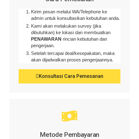
Kirim pesan melalui WA/Telephone ke
admin untuk konsultasikan kebutuhan anda.
Kami akan melakukan survey (
jika
dibutuhkan
) ke lokasi dan membuatkan
PENAWARAN
rincian kebutuhan dan
pengerjaan
.
Setelah tercapai deal/kesepakatan, maka
akan dijadwalkan proses pengerjaannya.
Konsultasi Cara Pemesanan
Metode Pembayaran