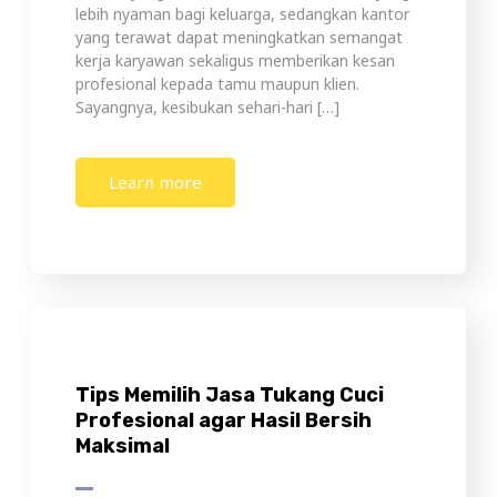
lebih nyaman bagi keluarga, sedangkan kantor
yang terawat dapat meningkatkan semangat
kerja karyawan sekaligus memberikan kesan
profesional kepada tamu maupun klien.
Sayangnya, kesibukan sehari-hari […]
Learn more
Tips Memilih Jasa Tukang Cuci
Profesional agar Hasil Bersih
Maksimal