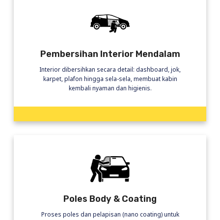
Pembersihan Interior Mendalam
Interior dibersihkan secara detail: dashboard, jok,
karpet, plafon hingga sela-sela, membuat kabin
kembali nyaman dan higienis.
Poles Body & Coating
Proses poles dan pelapisan (nano coating) untuk