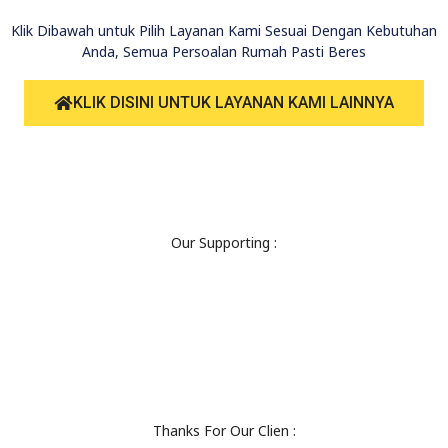
Klik Dibawah untuk Pilih Layanan Kami Sesuai Dengan Kebutuhan
Anda, Semua Persoalan Rumah Pasti Beres
KLIK DISINI UNTUK LAYANAN KAMI LAINNYA
Our Supporting :
Thanks For Our Clien :