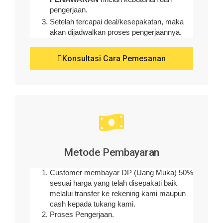
pengerjaan
.
Setelah tercapai deal/kesepakatan, maka
akan dijadwalkan proses pengerjaannya.
Konsultasi Cara Pemesanan
Metode Pembayaran
Customer membayar DP (Uang Muka) 50%
sesuai harga yang telah disepakati baik
melalui transfer ke rekening kami maupun
cash kepada tukang kami.
Proses Pengerjaan.