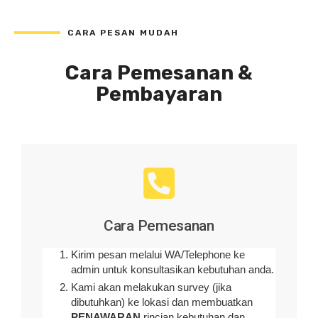
CARA PESAN MUDAH
Cara Pemesanan &
Pembayaran
Cara Pemesanan
Kirim pesan melalui WA/Telephone ke
admin untuk konsultasikan kebutuhan anda.
Kami akan melakukan survey (
jika
dibutuhkan
) ke lokasi dan membuatkan
PENAWARAN
rincian kebutuhan dan