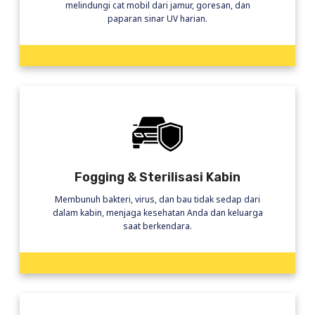
melindungi cat mobil dari jamur, goresan, dan
paparan sinar UV harian.
Fogging & Sterilisasi Kabin
Membunuh bakteri, virus, dan bau tidak sedap dari
dalam kabin, menjaga kesehatan Anda dan keluarga
saat berkendara.