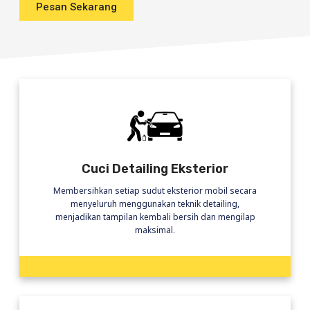
Pesan Sekarang
Cuci Detailing Eksterior
Membersihkan setiap sudut eksterior mobil secara
menyeluruh menggunakan teknik detailing,
menjadikan tampilan kembali bersih dan mengilap
maksimal.