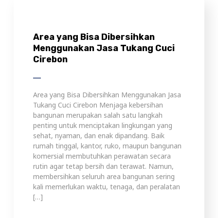
Area yang Bisa Dibersihkan
Menggunakan Jasa Tukang Cuci
Cirebon
Area yang Bisa Dibersihkan Menggunakan Jasa
Tukang Cuci Cirebon Menjaga kebersihan
bangunan merupakan salah satu langkah
penting untuk menciptakan lingkungan yang
sehat, nyaman, dan enak dipandang. Baik
rumah tinggal, kantor, ruko, maupun bangunan
komersial membutuhkan perawatan secara
rutin agar tetap bersih dan terawat. Namun,
membersihkan seluruh area bangunan sering
kali memerlukan waktu, tenaga, dan peralatan
[…]