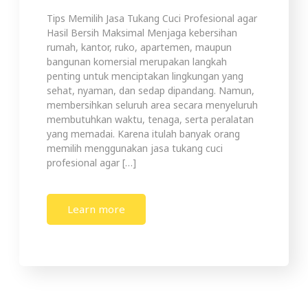
Tips Memilih Jasa Tukang Cuci Profesional agar
Hasil Bersih Maksimal Menjaga kebersihan
rumah, kantor, ruko, apartemen, maupun
bangunan komersial merupakan langkah
penting untuk menciptakan lingkungan yang
sehat, nyaman, dan sedap dipandang. Namun,
membersihkan seluruh area secara menyeluruh
membutuhkan waktu, tenaga, serta peralatan
yang memadai. Karena itulah banyak orang
memilih menggunakan jasa tukang cuci
profesional agar […]
Learn more