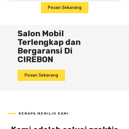
Pesan Sekarang
Salon Mobil
Terlengkap dan
Bergaransi Di
CIREBON
Pesan Sekarang
KENAPA MEMILIH KAMI