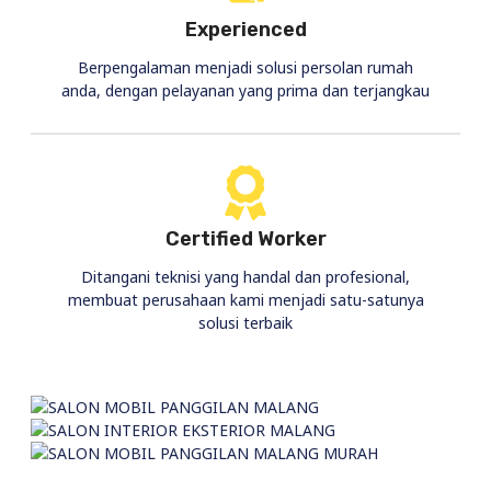
Experienced
Berpengalaman menjadi solusi persolan rumah
anda, dengan pelayanan yang prima dan terjangkau
Certified Worker
Ditangani teknisi yang handal dan profesional,
membuat perusahaan kami menjadi satu-satunya
solusi terbaik