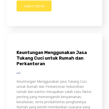
Learn more
Keuntungan Menggunakan Jasa
Tukang Cuci untuk Rumah dan
Perkantoran
Keuntungan Menggunakan Jasa Tukang Cuci
untuk Rumah dan Perkantoran Kebersihan
rumah dan kantor merupakan salah satu faktor
penting yang memengaruhi kenyamanan,
kesehatan, serta produktivitas penghuninya.
Rumah yang bersih memberikan suasana yang