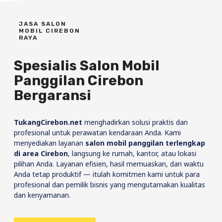
JASA SALON
MOBIL CIREBON
RAYA
Spesialis Salon Mobil
Panggilan Cirebon
Bergaransi
TukangCirebon.net
menghadirkan solusi praktis dan
profesional untuk perawatan kendaraan Anda. Kami
menyediakan layanan
salon mobil panggilan terlengkap
di area Cirebon
, langsung ke rumah, kantor, atau lokasi
pilihan Anda. Layanan efisien, hasil memuaskan, dan waktu
Anda tetap produktif — itulah komitmen kami untuk para
profesional dan pemilik bisnis yang mengutamakan kualitas
dan kenyamanan.