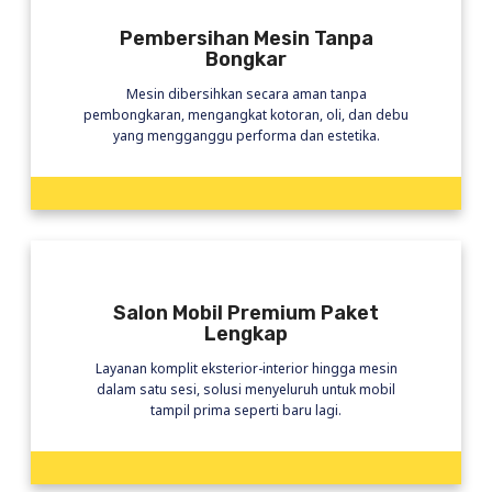
Pembersihan Mesin Tanpa
Bongkar
Mesin dibersihkan secara aman tanpa
pembongkaran, mengangkat kotoran, oli, dan debu
yang mengganggu performa dan estetika.
Salon Mobil Premium Paket
Lengkap
Layanan komplit eksterior-interior hingga mesin
dalam satu sesi, solusi menyeluruh untuk mobil
tampil prima seperti baru lagi.