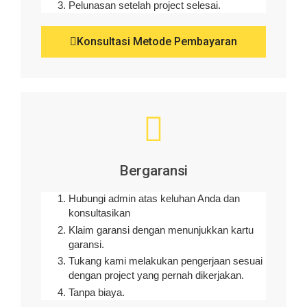
Pelunasan setelah project selesai.
Konsultasi Metode Pembayaran
Bergaransi
Hubungi admin atas keluhan Anda dan
konsultasikan
Klaim garansi dengan menunjukkan kartu
garansi.
Tukang kami melakukan pengerjaan sesuai
dengan project yang pernah dikerjakan.
Tanpa biaya.