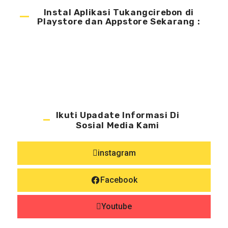
Instal Aplikasi Tukangcirebon di
Playstore dan Appstore Sekarang :
Ikuti Upadate Informasi Di
Sosial Media Kami
instagram
Facebook
Youtube