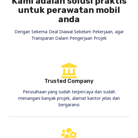
Kami adalah solusi praktis
untuk perawatan mobil
anda
Dengan Sekema Deal Diawal Sebelum Pekerjaan, agar
Transparan Dalam Pengerjaan Projek
Trusted Company
Perusahaan yang sudah terpercaya dan sudah
menangani banyak projek, alamat kantor jelas dan
bergaransi