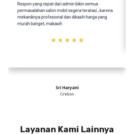
Respon yang cepat dari admin bikin semua
permasalahan salon mobil segera teratasi , karena
mekaniknya profesional dan dikasih harga yang
murah banget, makasih
Sri Haryani
Cirebon
Layanan Kami Lainnya